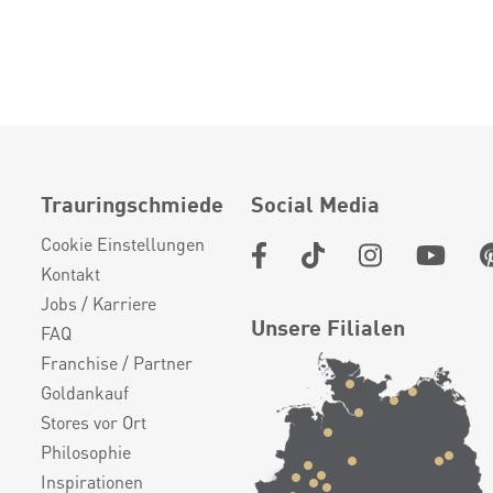
Trauringschmiede
Social Media
Cookie Einstellungen
Kontakt
Jobs / Karriere
Unsere Filialen
FAQ
Franchise / Partner
Goldankauf
Stores vor Ort
Philosophie
Inspirationen