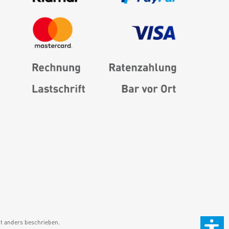
 anders beschrieben.