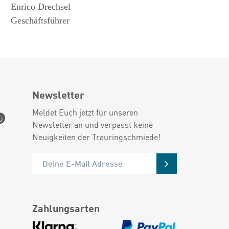
Enrico Drechsel
Geschäftsführer
Newsletter
Meldet Euch jetzt für unseren
Newsletter an und verpasst keine
Neuigkeiten der Trauringschmiede!
Zahlungsarten