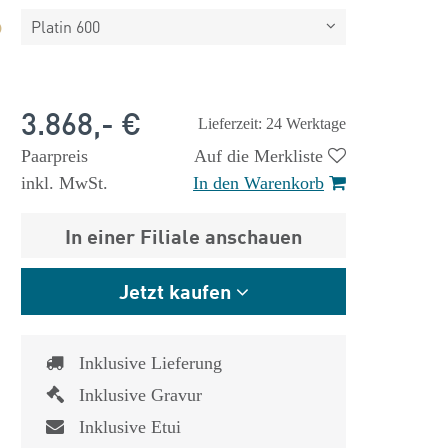
Platin 600
3.868,- €
Lieferzeit: 24 Werktage
Paarpreis
Auf die Merkliste
inkl. MwSt.
In den Warenkorb
In einer Filiale anschauen
Jetzt kaufen
Inklusive Lieferung
Inklusive Gravur
Inklusive Etui