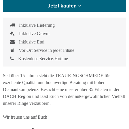
Jetzt kaufen
Inklusive Lieferung
Inklusive Gravur
Inklusive Etui
Vor Ort Service in jeder Filiale
Kostenlose Service-Hotline
Seit über 15 Jahren steht die TRAURINGSCHMIEDE für
exzellente Qualität und hochwertige Beratung mit hoher
Diamantkompetenz. Besucht eine unserer über 35 Filialen in der
DACH-Region und lasst Euch von der außergewöhnlichen Vielfalt
unserer Ringe verzaubern.
Wir freuen uns auf Euch!