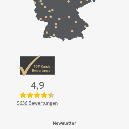
4,9
5636
Bewertungen
Newsletter