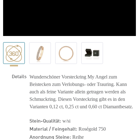
Details
Wunderschöner Vorsteckring My Angel zum
Beistecken zum Verlobungs- oder Trauring. Kann
auch als feine Variante allein getragen werden als
Schmuckring. Diesen Vorsteckring gibt es in den
Varianten 0,12 ct, 0,25 ct und 0,60 ct Diamantbesatz.
Stein-Qualität:
w/si
Material / Feingehalt:
Roségold 750
Anordnung Steine:
Reihe