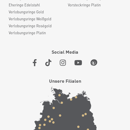
Eheringe Edelstahl
Vorsteckringe Platin
Verlobungsringe Gold
Verlobungsringe Weißgold
Verlobungsringe Roségold
Verlobungsringe Platin
Social Media
Unsere Filialen