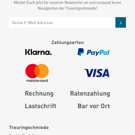
Meldet Euch jetzt für unseren Newsletter an und verpasst keine
Neuigkeiten der Trauringschmiede!
Zahlungsarten
Trauringschmiede