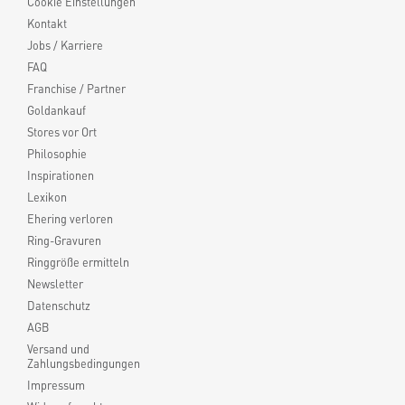
Cookie Einstellungen
Kontakt
Jobs / Karriere
FAQ
Franchise / Partner
Goldankauf
Stores vor Ort
Philosophie
Inspirationen
Lexikon
Ehering verloren
Ring-Gravuren
Ringgröße ermitteln
Newsletter
Datenschutz
AGB
Versand und
Zahlungsbedingungen
Impressum