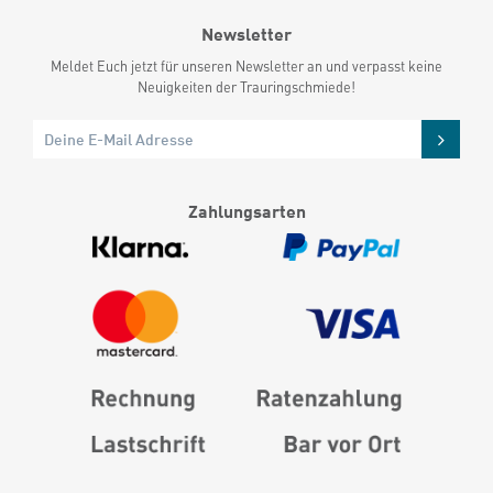
Newsletter
Meldet Euch jetzt für unseren Newsletter an und verpasst keine
Neuigkeiten der Trauringschmiede!
Zahlungsarten