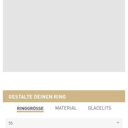
GESTALTE DEINEN RING
RINGGRÖSSE
MATERIAL
GLACELITS
55