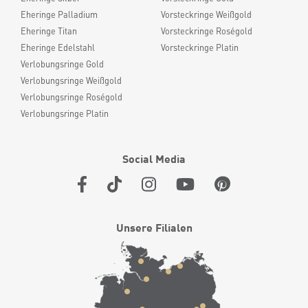
Eheringe Palladium
Vorsteckringe Weißgold
Eheringe Titan
Vorsteckringe Roségold
Eheringe Edelstahl
Vorsteckringe Platin
Verlobungsringe Gold
Verlobungsringe Weißgold
Verlobungsringe Roségold
Verlobungsringe Platin
Social Media
Unsere Filialen