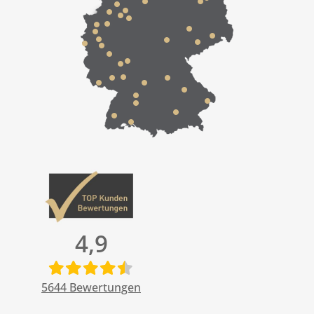
4,9
5644
Bewertungen