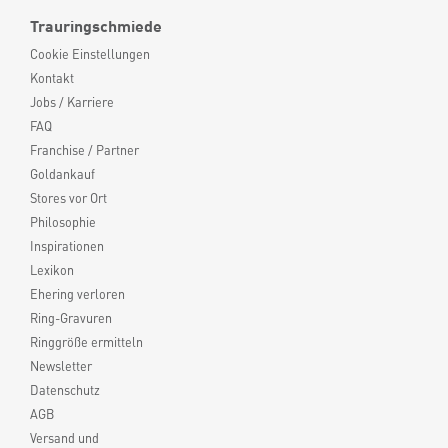
Trauringschmiede
Cookie Einstellungen
Kontakt
Jobs / Karriere
FAQ
Franchise / Partner
Goldankauf
Stores vor Ort
Philosophie
Inspirationen
Lexikon
Ehering verloren
Ring-Gravuren
Ringgröße ermitteln
Newsletter
Datenschutz
AGB
Versand und