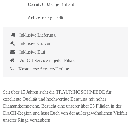
Carat:
0,02 ct je Brillant
Artikelnr.:
glacelit
Inklusive Lieferung
Inklusive Gravur
Inklusive Etui
Vor Ort Service in jeder Filiale
Kostenlose Service-Hotline
Seit über 15 Jahren steht die TRAURINGSCHMIEDE für
exzellente Qualität und hochwertige Beratung mit hoher
Diamantkompetenz. Besucht eine unserer über 35 Filialen in der
DACH-Region und lasst Euch von der außergewöhnlichen Vielfalt
unserer Ringe verzaubern.