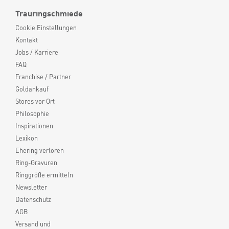
Trauringschmiede
Cookie Einstellungen
Kontakt
Jobs / Karriere
FAQ
Franchise / Partner
Goldankauf
Stores vor Ort
Philosophie
Inspirationen
Lexikon
Ehering verloren
Ring-Gravuren
Ringgröße ermitteln
Newsletter
Datenschutz
AGB
Versand und