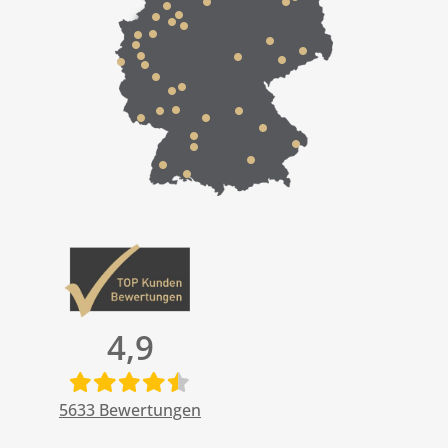
4,9
5633
Bewertungen