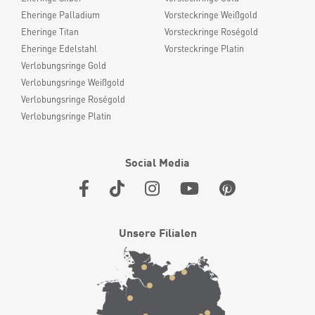
Eheringe Palladium
Vorsteckringe Weißgold
Eheringe Titan
Vorsteckringe Roségold
Eheringe Edelstahl
Vorsteckringe Platin
Verlobungsringe Gold
Verlobungsringe Weißgold
Verlobungsringe Roségold
Verlobungsringe Platin
Social Media
Unsere Filialen