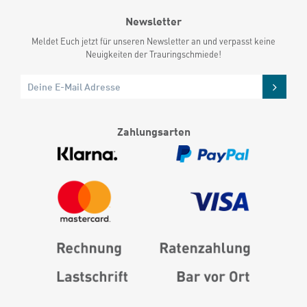
Newsletter
Meldet Euch jetzt für unseren Newsletter an und verpasst keine
Neuigkeiten der Trauringschmiede!
Zahlungsarten