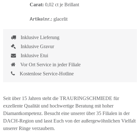
Carat:
0,02 ct je Brillant
Artikelnr.:
glacelit
Inklusive Lieferung
Inklusive Gravur
Inklusive Etui
Vor Ort Service in jeder Filiale
Kostenlose Service-Hotline
Seit über 15 Jahren steht die TRAURINGSCHMIEDE für
exzellente Qualität und hochwertige Beratung mit hoher
Diamantkompetenz. Besucht eine unserer über 35 Filialen in der
DACH-Region und lasst Euch von der außergewöhnlichen Vielfalt
unserer Ringe verzaubern.