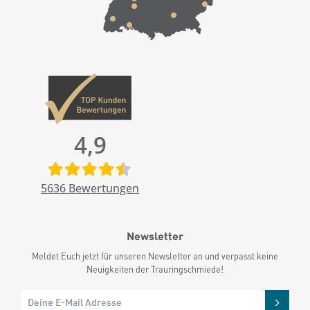
4,9
5636
Bewertungen
Newsletter
Meldet Euch jetzt für unseren Newsletter an und verpasst keine
Neuigkeiten der Trauringschmiede!