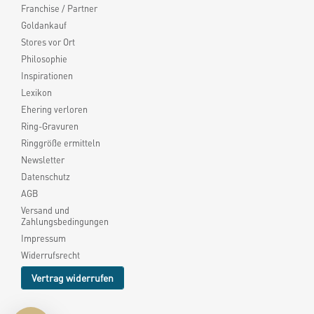
Franchise / Partner
Goldankauf
Stores vor Ort
Philosophie
Inspirationen
Lexikon
Ehering verloren
Ring-Gravuren
Ringgröße ermitteln
Newsletter
Datenschutz
AGB
Versand und
Zahlungsbedingungen
Impressum
Widerrufsrecht
Vertrag widerrufen