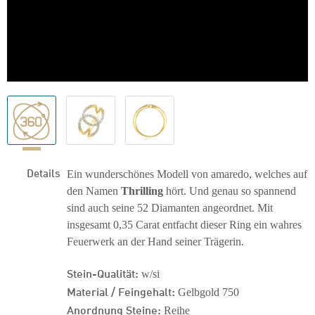
Details
Ein wunderschönes Modell von amaredo, welches auf
den Namen
Thrilling
hört. Und genau so spannend
sind auch seine 52 Diamanten angeordnet. Mit
insgesamt 0,35 Carat entfacht dieser Ring ein wahres
Feuerwerk an der Hand seiner Trägerin.
Stein-Qualität:
w/si
Material / Feingehalt:
Gelbgold 750
Anordnung Steine:
Reihe