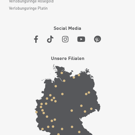
Verlobungsringe Roségold
Verlobungsringe Platin
Social Media
Unsere Filialen