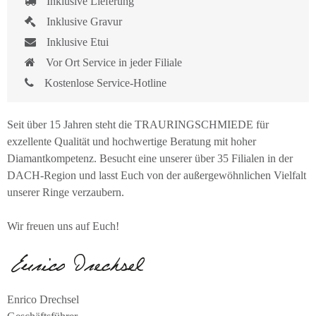
Inklusive Lieferung
Inklusive Gravur
Inklusive Etui
Vor Ort Service in jeder Filiale
Kostenlose Service-Hotline
Seit über 15 Jahren steht die TRAURINGSCHMIEDE für
exzellente Qualität und hochwertige Beratung mit hoher
Diamantkompetenz. Besucht eine unserer über 35 Filialen in der
DACH-Region und lasst Euch von der außergewöhnlichen Vielfalt
unserer Ringe verzaubern.
Wir freuen uns auf Euch!
Enrico Drechsel