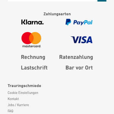
Zahlungsarten
Trauringschmiede
Cookie Einstellungen
Kontakt
Jobs / Karriere
FAQ