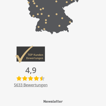
4,9
5633
Bewertungen
Newsletter