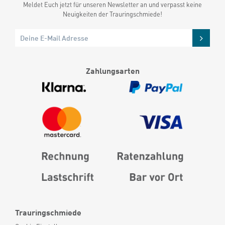
Meldet Euch jetzt für unseren Newsletter an und verpasst keine
Neuigkeiten der Trauringschmiede!
Zahlungsarten
Trauringschmiede