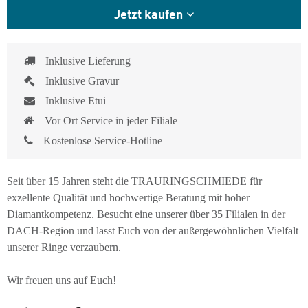
Jetzt kaufen
Inklusive Lieferung
Inklusive Gravur
Inklusive Etui
Vor Ort Service in jeder Filiale
Kostenlose Service-Hotline
Seit über 15 Jahren steht die TRAURINGSCHMIEDE für
exzellente Qualität und hochwertige Beratung mit hoher
Diamantkompetenz. Besucht eine unserer über 35 Filialen in der
DACH-Region und lasst Euch von der außergewöhnlichen Vielfalt
unserer Ringe verzaubern.
Wir freuen uns auf Euch!