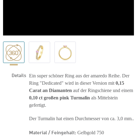
Details
Ein super schöner Ring aus der amaredo Reihe. Der
Ring "Dedicated" wird in dieser Version mit
0,15
Carat an Diamanten
auf der Ringschiene und einem
0,10 ct großen pink Turmalin
als Mittelstein
gefertigt.
Der Turmalin hat einen Durchmesser von ca. 3,0 mm..
Material / Feingehalt:
Gelbgold 750