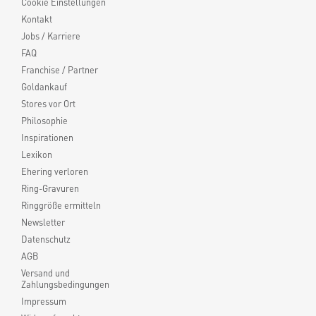
Cookie Einstellungen
Kontakt
Jobs / Karriere
FAQ
Franchise / Partner
Goldankauf
Stores vor Ort
Philosophie
Inspirationen
Lexikon
Ehering verloren
Ring-Gravuren
Ringgröße ermitteln
Newsletter
Datenschutz
AGB
Versand und
Zahlungsbedingungen
Impressum