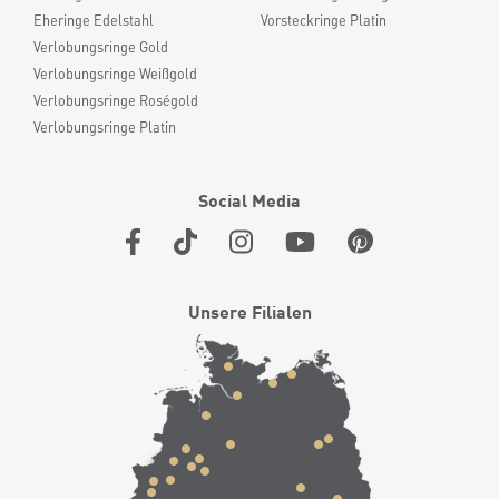
Eheringe Edelstahl
Vorsteckringe Platin
Verlobungsringe Gold
Verlobungsringe Weißgold
Verlobungsringe Roségold
Verlobungsringe Platin
Social Media
Unsere Filialen