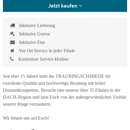
Jetzt kaufen
Inklusive Lieferung
Inklusive Gravur
Inklusive Etui
Vor Ort Service in jeder Filiale
Kostenlose Service-Hotline
Seit über 15 Jahren steht die TRAURINGSCHMIEDE für
exzellente Qualität und hochwertige Beratung mit hoher
Diamantkompetenz. Besucht eine unserer über 35 Filialen in der
DACH-Region und lasst Euch von der außergewöhnlichen Vielfalt
unserer Ringe verzaubern.
Wir freuen uns auf Euch!