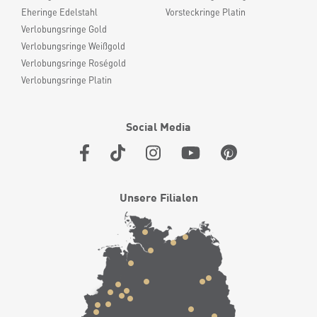
Eheringe Edelstahl
Vorsteckringe Platin
Verlobungsringe Gold
Verlobungsringe Weißgold
Verlobungsringe Roségold
Verlobungsringe Platin
Social Media
Unsere Filialen