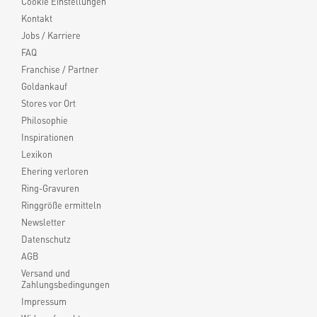
Cookie Einstellungen
Kontakt
Jobs / Karriere
FAQ
Franchise / Partner
Goldankauf
Stores vor Ort
Philosophie
Inspirationen
Lexikon
Ehering verloren
Ring-Gravuren
Ringgröße ermitteln
Newsletter
Datenschutz
AGB
Versand und
Zahlungsbedingungen
Impressum