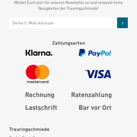
Meldet Euch jetzt für unseren Newsletter an und verpasst keine
Neuigkeiten der Trauringschmiede!
Zahlungsarten
Trauringschmiede