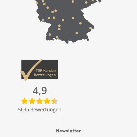
4,9
5636
Bewertungen
Newsletter