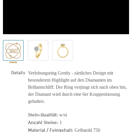
Details
Verlobungsring Gently - zärtliches Design mit
besonderem Highlight auf den Diamanten im
Brillantschliff. Der Ring verjüngt sich nach oben hin,
der Diamant wird durch eine 6er Krappenfassung
gehalten.
Stein-Qualität:
w/si
Anzahl Steine:
1
Material / Feingehalt:
Gelbgold 750