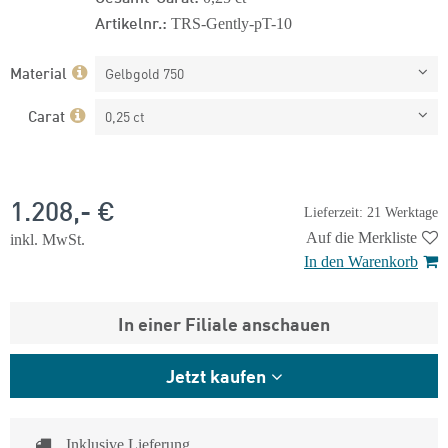
Artikelnr.:
TRS-Gently-pT-10
Material
Gelbgold 750
Carat
0,25 ct
1.208,- €
Lieferzeit: 21 Werktage
Auf die Merkliste
inkl. MwSt.
In den Warenkorb
In einer Filiale anschauen
Jetzt kaufen
Inklusive Lieferung