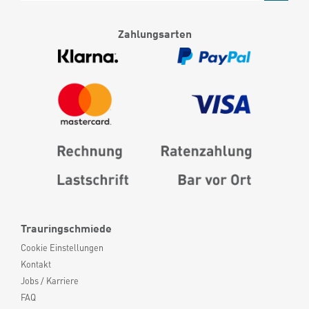
Zahlungsarten
Trauringschmiede
Cookie Einstellungen
Kontakt
Jobs / Karriere
FAQ