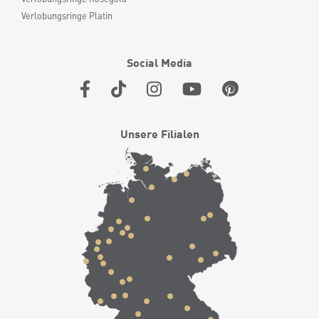
Verlobungsringe Platin
Social Media
Unsere Filialen