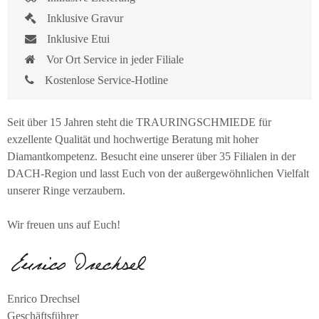
Inklusive Gravur
Inklusive Etui
Vor Ort Service in jeder Filiale
Kostenlose Service-Hotline
Seit über 15 Jahren steht die TRAURINGSCHMIEDE für
exzellente Qualität und hochwertige Beratung mit hoher
Diamantkompetenz. Besucht eine unserer über 35 Filialen in der
DACH-Region und lasst Euch von der außergewöhnlichen Vielfalt
unserer Ringe verzaubern.
Wir freuen uns auf Euch!
Enrico Drechsel
Geschäftsführer