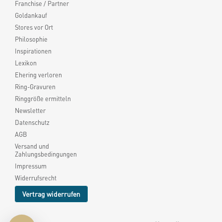
Franchise / Partner
Goldankauf
Stores vor Ort
Philosophie
Inspirationen
Lexikon
Ehering verloren
Ring-Gravuren
Ringgröße ermitteln
Newsletter
Datenschutz
AGB
Versand und
Zahlungsbedingungen
Impressum
Widerrufsrecht
Vertrag widerrufen