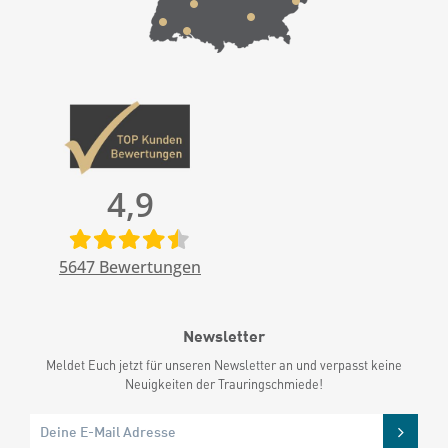
4,9
5647
Bewertungen
Newsletter
Meldet Euch jetzt für unseren Newsletter an und verpasst keine
Neuigkeiten der Trauringschmiede!