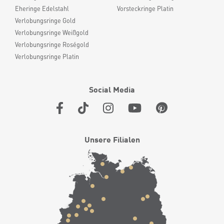
Eheringe Edelstahl
Vorsteckringe Platin
Verlobungsringe Gold
Verlobungsringe Weißgold
Verlobungsringe Roségold
Verlobungsringe Platin
Social Media
Unsere Filialen