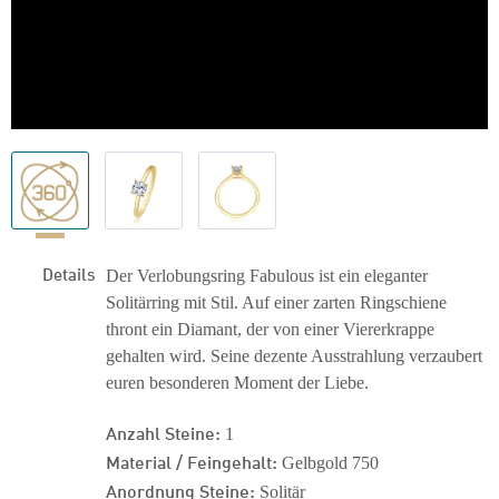
Details
Der Verlobungsring Fabulous ist ein eleganter
Solitärring mit Stil. Auf einer zarten Ringschiene
thront ein Diamant, der von einer Viererkrappe
gehalten wird. Seine dezente Ausstrahlung verzaubert
euren besonderen Moment der Liebe.
Anzahl Steine:
1
Material / Feingehalt:
Gelbgold 750
Anordnung Steine:
Solitär