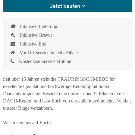
Jetzt kaufen
Inklusive Lieferung
Inklusive Gravur
Inklusive Etui
Vor Ort Service in jeder Filiale
Kostenlose Service-Hotline
Seit über 15 Jahren steht die TRAURINGSCHMIEDE für
exzellente Qualität und hochwertige Beratung mit hoher
Diamantkompetenz. Besucht eine unserer über 35 Filialen in der
DACH-Region und lasst Euch von der außergewöhnlichen Vielfalt
unserer Ringe verzaubern.
Wir freuen uns auf Euch!