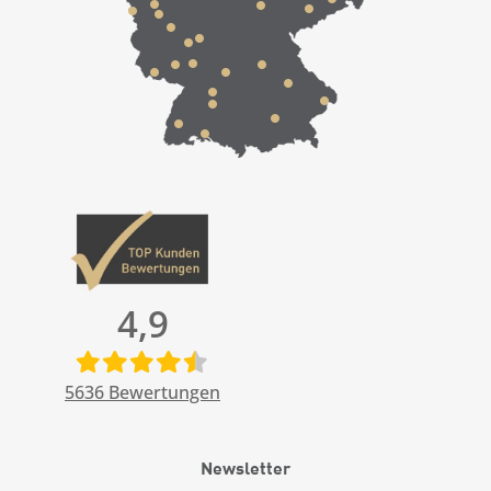
4,9
5636
Bewertungen
Newsletter