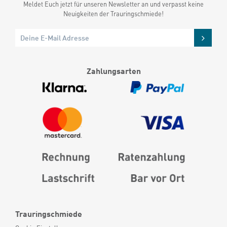
Meldet Euch jetzt für unseren Newsletter an und verpasst keine
Neuigkeiten der Trauringschmiede!
Zahlungsarten
Trauringschmiede