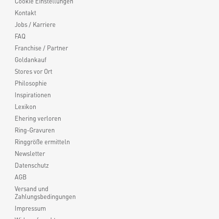
Cookie Einstellungen
Kontakt
Jobs / Karriere
FAQ
Franchise / Partner
Goldankauf
Stores vor Ort
Philosophie
Inspirationen
Lexikon
Ehering verloren
Ring-Gravuren
Ringgröße ermitteln
Newsletter
Datenschutz
AGB
Versand und
Zahlungsbedingungen
Impressum