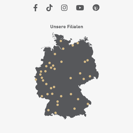
Unsere Filialen