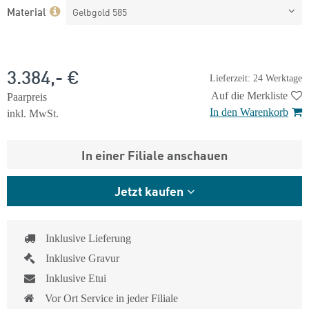
Material
Gelbgold 585
3.384,- €
Lieferzeit: 24 Werktage
Auf die Merkliste
Paarpreis
In den Warenkorb
inkl. MwSt.
In einer Filiale anschauen
Jetzt kaufen
Inklusive Lieferung
Inklusive Gravur
Inklusive Etui
Vor Ort Service in jeder Filiale