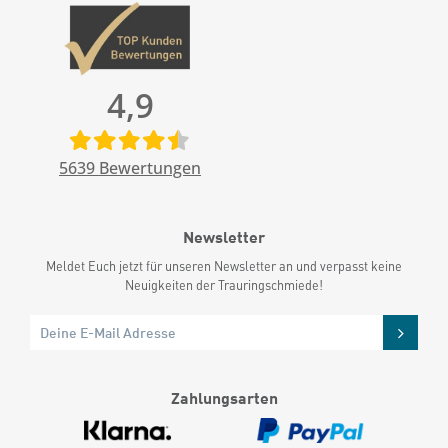
4,9
5639
Bewertungen
Newsletter
Meldet Euch jetzt für unseren Newsletter an und verpasst keine
Neuigkeiten der Trauringschmiede!
Zahlungsarten