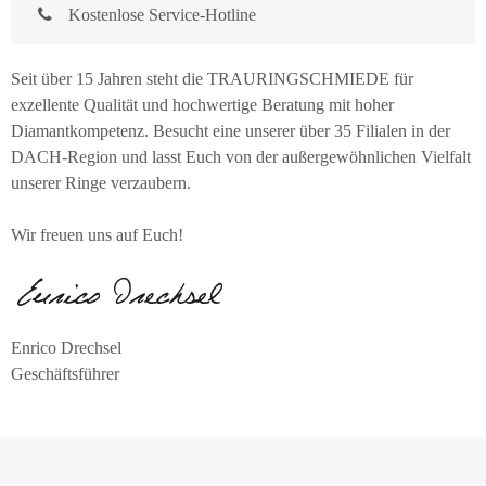
Kostenlose Service-Hotline
Seit über 15 Jahren steht die TRAURINGSCHMIEDE für
exzellente Qualität und hochwertige Beratung mit hoher
Diamantkompetenz. Besucht eine unserer über 35 Filialen in der
DACH-Region und lasst Euch von der außergewöhnlichen Vielfalt
unserer Ringe verzaubern.
Wir freuen uns auf Euch!
Enrico Drechsel
Geschäftsführer