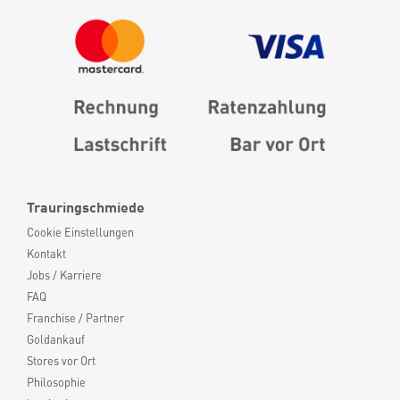
Trauringschmiede
Cookie Einstellungen
Kontakt
Jobs / Karriere
FAQ
Franchise / Partner
Goldankauf
Stores vor Ort
Philosophie