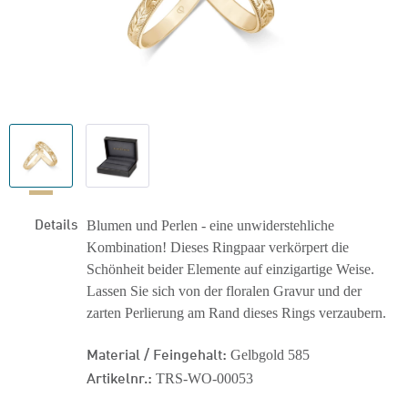
Details
Blumen und Perlen - eine unwiderstehliche
Kombination! Dieses Ringpaar verkörpert die
Schönheit beider Elemente auf einzigartige Weise.
Lassen Sie sich von der floralen Gravur und der
zarten Perlierung am Rand dieses Rings verzaubern.
Material / Feingehalt:
Gelbgold 585
Artikelnr.:
TRS-WO-00053