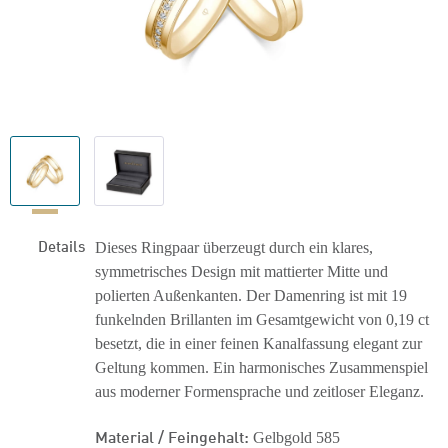
Details
Dieses Ringpaar überzeugt durch ein klares,
symmetrisches Design mit mattierter Mitte und
polierten Außenkanten. Der Damenring ist mit 19
funkelnden Brillanten im Gesamtgewicht von 0,19 ct
besetzt, die in einer feinen Kanalfassung elegant zur
Geltung kommen. Ein harmonisches Zusammenspiel
aus moderner Formensprache und zeitloser Eleganz.
Material / Feingehalt:
Gelbgold 585