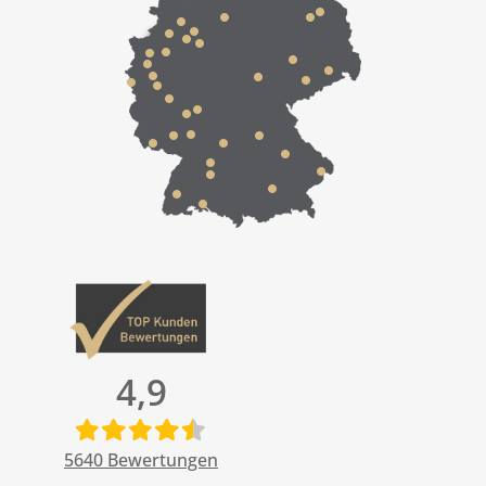
4,9
5640
Bewertungen