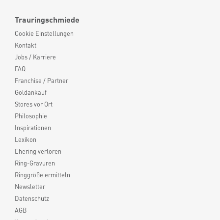
Trauringschmiede
Cookie Einstellungen
Kontakt
Jobs / Karriere
FAQ
Franchise / Partner
Goldankauf
Stores vor Ort
Philosophie
Inspirationen
Lexikon
Ehering verloren
Ring-Gravuren
Ringgröße ermitteln
Newsletter
Datenschutz
AGB