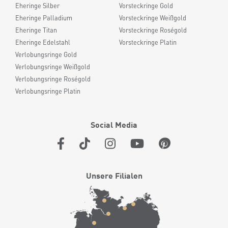
Eheringe Silber
Vorsteckringe Gold
Eheringe Palladium
Vorsteckringe Weißgold
Eheringe Titan
Vorsteckringe Roségold
Eheringe Edelstahl
Vorsteckringe Platin
Verlobungsringe Gold
Verlobungsringe Weißgold
Verlobungsringe Roségold
Verlobungsringe Platin
Social Media
Unsere Filialen