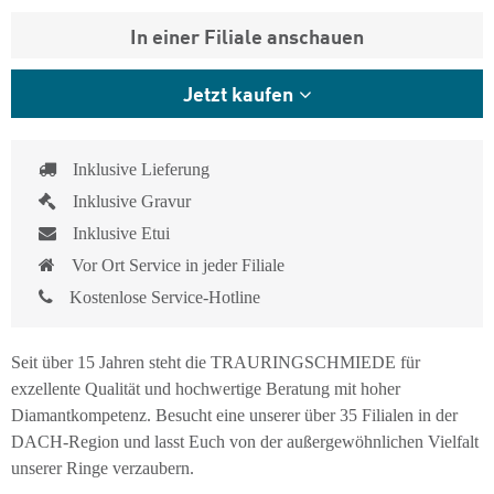
In einer Filiale anschauen
Jetzt kaufen
Inklusive Lieferung
Inklusive Gravur
Inklusive Etui
Vor Ort Service in jeder Filiale
Kostenlose Service-Hotline
Seit über 15 Jahren steht die TRAURINGSCHMIEDE für
exzellente Qualität und hochwertige Beratung mit hoher
Diamantkompetenz. Besucht eine unserer über 35 Filialen in der
DACH-Region und lasst Euch von der außergewöhnlichen Vielfalt
unserer Ringe verzaubern.