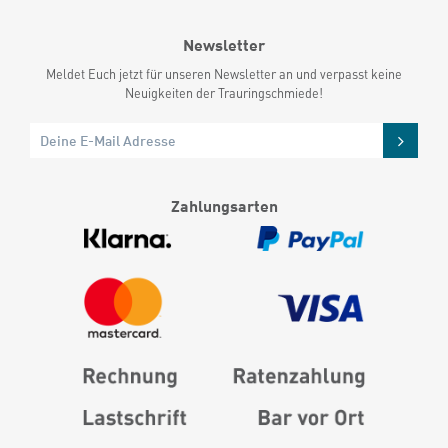
Newsletter
Meldet Euch jetzt für unseren Newsletter an und verpasst keine
Neuigkeiten der Trauringschmiede!
Zahlungsarten