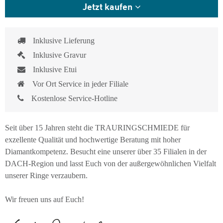
Jetzt kaufen
Inklusive Lieferung
Inklusive Gravur
Inklusive Etui
Vor Ort Service in jeder Filiale
Kostenlose Service-Hotline
Seit über 15 Jahren steht die TRAURINGSCHMIEDE für
exzellente Qualität und hochwertige Beratung mit hoher
Diamantkompetenz. Besucht eine unserer über 35 Filialen in der
DACH-Region und lasst Euch von der außergewöhnlichen Vielfalt
unserer Ringe verzaubern.
Wir freuen uns auf Euch!