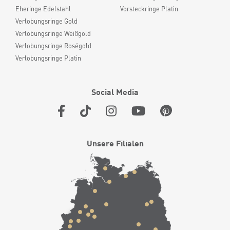
Eheringe Edelstahl
Vorsteckringe Platin
Verlobungsringe Gold
Verlobungsringe Weißgold
Verlobungsringe Roségold
Verlobungsringe Platin
Social Media
Unsere Filialen