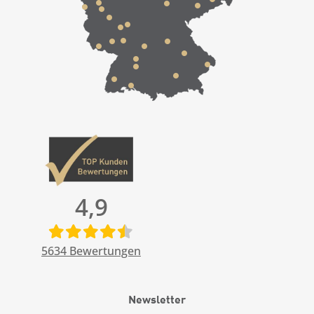
4,9
5634
Bewertungen
Newsletter