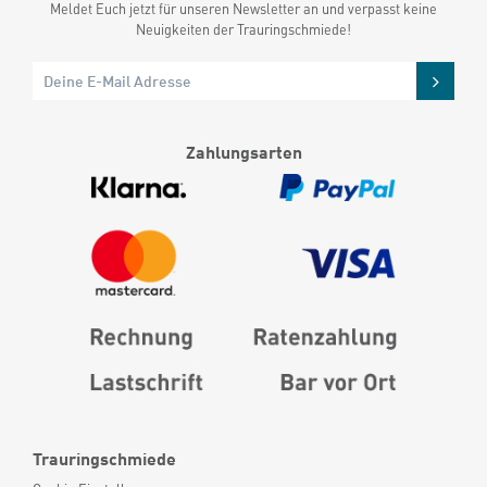
Meldet Euch jetzt für unseren Newsletter an und verpasst keine
Neuigkeiten der Trauringschmiede!
Zahlungsarten
Trauringschmiede