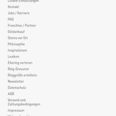
Cookie Einstellungen
Kontakt
Jobs / Karriere
FAQ
Franchise / Partner
Goldankauf
Stores vor Ort
Philosophie
Inspirationen
Lexikon
Ehering verloren
Ring-Gravuren
Ringgröße ermitteln
Newsletter
Datenschutz
AGB
Versand und
Zahlungsbedingungen
Impressum