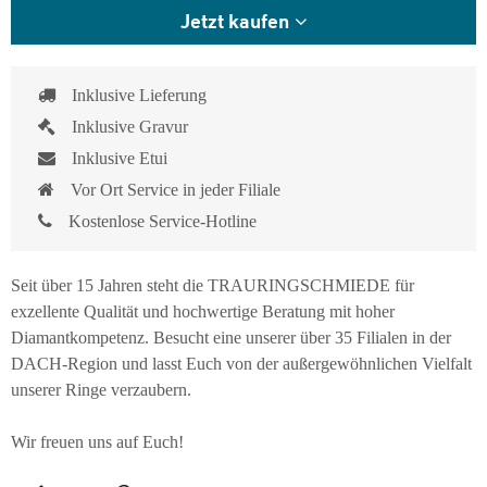
Jetzt kaufen
Inklusive Lieferung
Inklusive Gravur
Inklusive Etui
Vor Ort Service in jeder Filiale
Kostenlose Service-Hotline
Seit über 15 Jahren steht die TRAURINGSCHMIEDE für
exzellente Qualität und hochwertige Beratung mit hoher
Diamantkompetenz. Besucht eine unserer über 35 Filialen in der
DACH-Region und lasst Euch von der außergewöhnlichen Vielfalt
unserer Ringe verzaubern.
Wir freuen uns auf Euch!