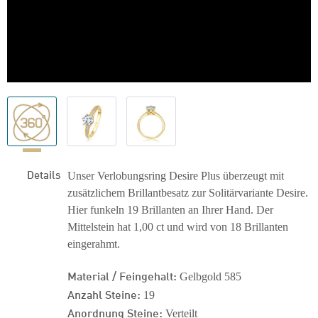
Details
Unser Verlobungsring Desire Plus überzeugt mit
zusätzlichem Brillantbesatz zur Solitärvariante Desire.
Hier funkeln 19 Brillanten an Ihrer Hand. Der
Mittelstein hat 1,00 ct und wird von 18 Brillanten
eingerahmt.
Material / Feingehalt:
Gelbgold 585
Anzahl Steine:
19
Anordnung Steine:
Verteilt