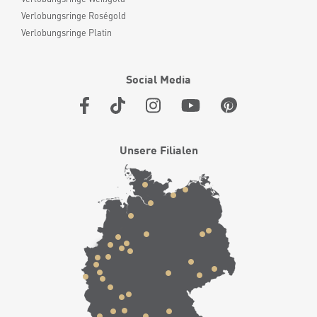
Verlobungsringe Roségold
Verlobungsringe Platin
Social Media
Unsere Filialen