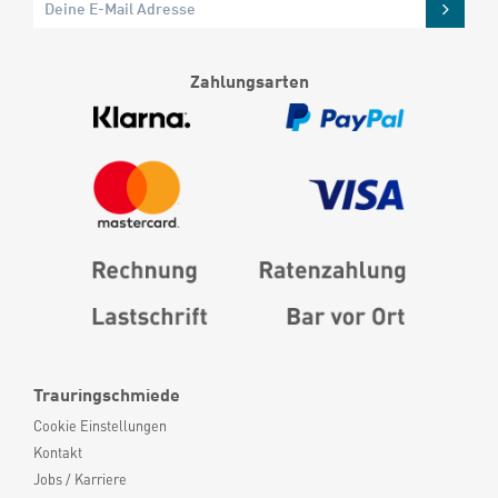
Zahlungsarten
Trauringschmiede
Cookie Einstellungen
Kontakt
Jobs / Karriere