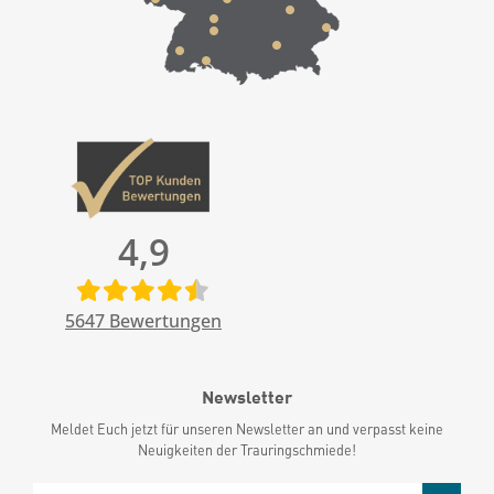
4,9
5647
Bewertungen
Newsletter
Meldet Euch jetzt für unseren Newsletter an und verpasst keine
Neuigkeiten der Trauringschmiede!