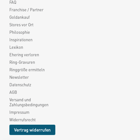
FAQ
Franchise / Partner
Goldankauf
Stores vor Ort
Philosophie
Inspirationen
Lexikon
Ehering verloren
Ring-Gravuren
Ringgröße ermitteln
Newsletter
Datenschutz
AGB
Versand und
Zahlungsbedingungen
Impressum
Widerrufsrecht
Vertrag widerrufen