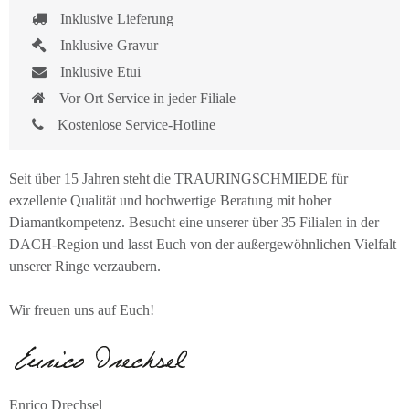
Inklusive Lieferung
Inklusive Gravur
Inklusive Etui
Vor Ort Service in jeder Filiale
Kostenlose Service-Hotline
Seit über 15 Jahren steht die TRAURINGSCHMIEDE für
exzellente Qualität und hochwertige Beratung mit hoher
Diamantkompetenz. Besucht eine unserer über 35 Filialen in der
DACH-Region und lasst Euch von der außergewöhnlichen Vielfalt
unserer Ringe verzaubern.
Wir freuen uns auf Euch!
Enrico Drechsel