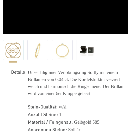
Details
Unser filigraner Verlobungsring Softly mit einem
Brillanten von 0,04 ct. Die Kordelstruktur verziert
weich und harmonisch die Ringschiene. Der Brillant
wird von einer 6er Krappe gefasst.
Stein-Qualität:
w/si
Anzahl Steine:
1
Material / Feingehalt:
Gelbgold 585
Anordnung Steine:
Solitär