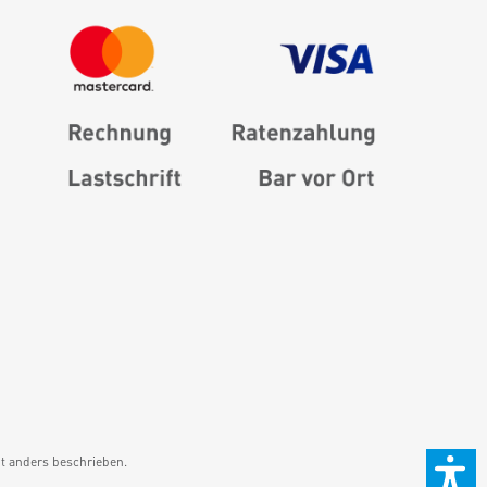
 anders beschrieben.