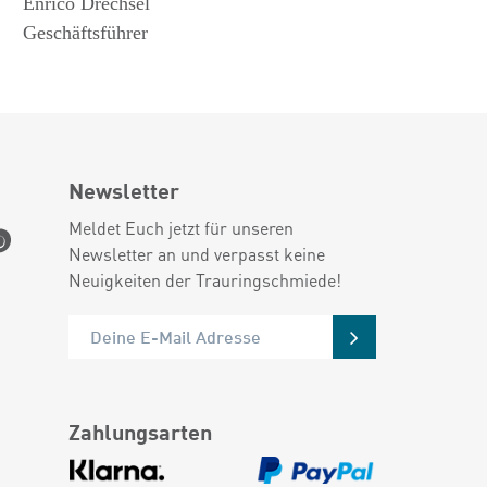
Enrico Drechsel
Geschäftsführer
Newsletter
Meldet Euch jetzt für unseren
Newsletter an und verpasst keine
Neuigkeiten der Trauringschmiede!
Zahlungsarten