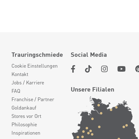
Trauringschmiede
Social Media
Cookie Einstellungen
Kontakt
Jobs / Karriere
Unsere Filialen
FAQ
Franchise / Partner
Goldankauf
Stores vor Ort
Philosophie
Inspirationen