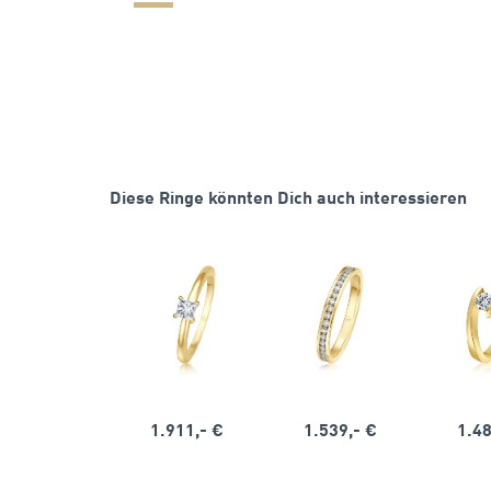
Diese Ringe könnten Dich auch interessieren
1.911,- €
1.539,- €
1.48