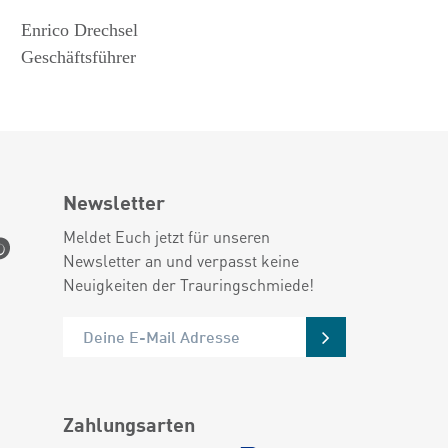
Enrico Drechsel
Geschäftsführer
Newsletter
Meldet Euch jetzt für unseren
Newsletter an und verpasst keine
Neuigkeiten der Trauringschmiede!
Zahlungsarten