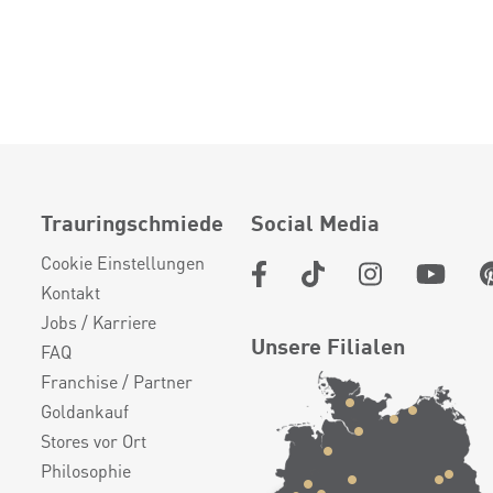
Trauringschmiede
Social Media
Cookie Einstellungen
Kontakt
Jobs / Karriere
Unsere Filialen
FAQ
Franchise / Partner
Goldankauf
Stores vor Ort
Philosophie