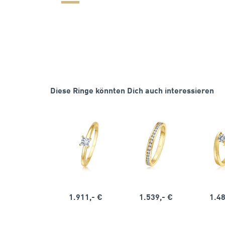
Diese Ringe könnten Dich auch interessieren
1.911,- €
1.539,- €
1.48