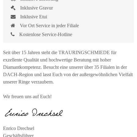
Inklusive Gravur
Inklusive Etui
Vor Ort Service in jeder Filiale
Kostenlose Service-Hotline
Seit über 15 Jahren steht die TRAURINGSCHMIEDE für
exzellente Qualität und hochwertige Beratung mit hoher
Diamantkompetenz. Besucht eine unserer über 35 Filialen in der
DACH-Region und lasst Euch von der außergewöhnlichen Vielfalt
unserer Ringe verzaubern.
Wir freuen uns auf Euch!
Enrico Drechsel
Geschäftsführer