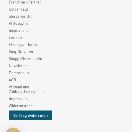
Franchise / Partner
Goldankauf
Stores vor Ort
Philosophie
Inspirationen
Lexikon
Ehering verloren
Ring-Gravuren
Ringgröße ermitteln
Newsletter
Datenschutz
AGB
Versand und
Zahlungsbedingungen
Impressum
Widerrufsrecht
Vertrag widerrufen