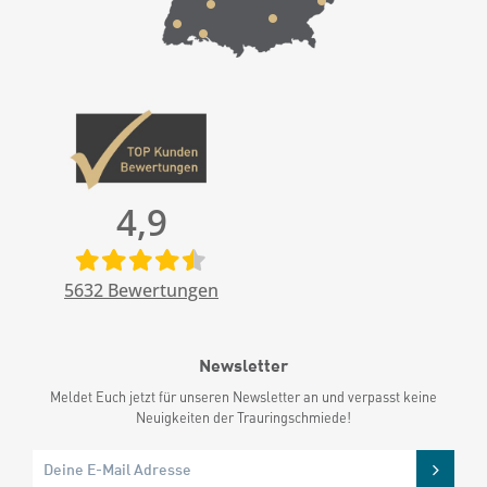
4,9
5632
Bewertungen
Newsletter
Meldet Euch jetzt für unseren Newsletter an und verpasst keine
Neuigkeiten der Trauringschmiede!