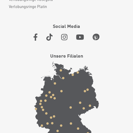
Verlobungsringe Platin
Social Media
Unsere Filialen