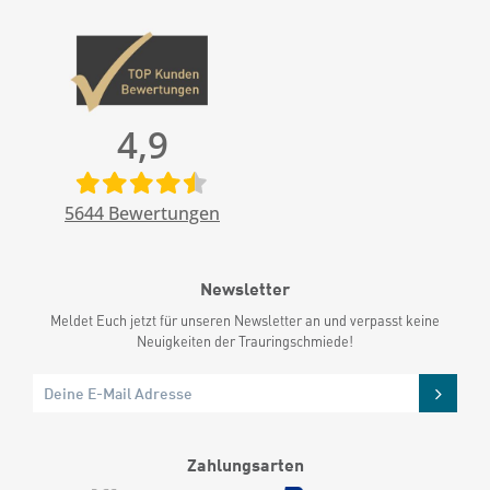
4,9
5644
Bewertungen
Newsletter
Meldet Euch jetzt für unseren Newsletter an und verpasst keine
Neuigkeiten der Trauringschmiede!
Zahlungsarten