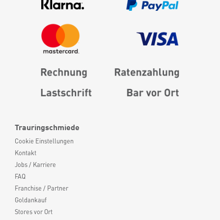
Trauringschmiede
Cookie Einstellungen
Kontakt
Jobs / Karriere
FAQ
Franchise / Partner
Goldankauf
Stores vor Ort