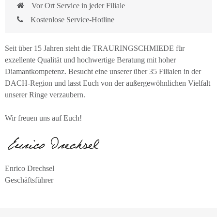
Vor Ort Service in jeder Filiale
Kostenlose Service-Hotline
Seit über 15 Jahren steht die TRAURINGSCHMIEDE für
exzellente Qualität und hochwertige Beratung mit hoher
Diamantkompetenz. Besucht eine unserer über 35 Filialen in der
DACH-Region und lasst Euch von der außergewöhnlichen Vielfalt
unserer Ringe verzaubern.
Wir freuen uns auf Euch!
Enrico Drechsel
Geschäftsführer