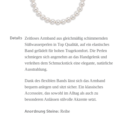
Details
Zeitloses Armband aus gleichmäßig schimmernden
Süßwasserperlen in Top Qualität, auf ein elastisches
Band gefädelt für hohen Tragekomfort. Die Perlen
schmiegen sich angenehm an das Handgelenk und
verleihen dem Schmuckstück eine elegante, natürliche
Ausstrahlung.
Dank des flexiblen Bands lässt sich das Armband
bequem anlegen und sitzt sicher. Ein klassisches
Accessoire, das sowohl im Alltag als auch zu
besonderen Anlässen stilvolle Akzente setzt.
Anordnung Steine:
Reihe