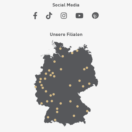
Social Media
Unsere Filialen