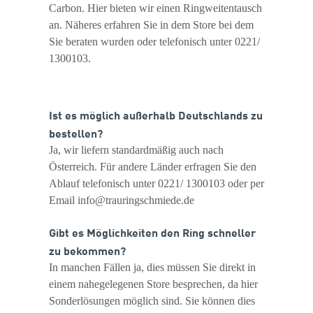
Carbon. Hier bieten wir einen Ringweitentausch
an. Näheres erfahren Sie in dem Store bei dem
Sie beraten wurden oder telefonisch unter 0221/
1300103.
Ist es möglich außerhalb Deutschlands zu
bestellen?
Ja, wir liefern standardmäßig auch nach
Österreich. Für andere Länder erfragen Sie den
Ablauf telefonisch unter 0221/ 1300103 oder per
Email info@trauringschmiede.de
Gibt es Möglichkeiten den Ring schneller
zu bekommen?
In manchen Fällen ja, dies müssen Sie direkt in
einem nahegelegenen Store besprechen, da hier
Sonderlösungen möglich sind. Sie können dies