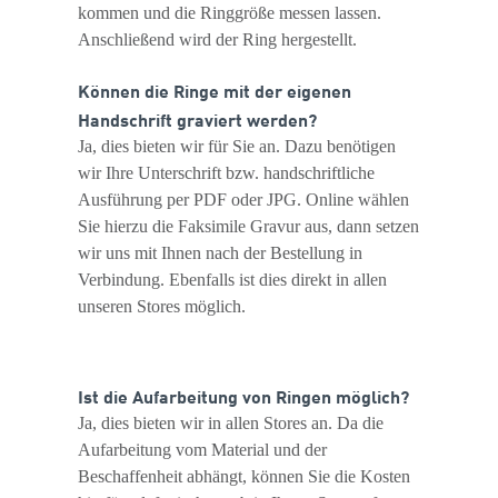
kommen und die Ringgröße messen lassen.
Anschließend wird der Ring hergestellt.
Können die Ringe mit der eigenen
Handschrift graviert werden?
Ja, dies bieten wir für Sie an. Dazu benötigen
wir Ihre Unterschrift bzw. handschriftliche
Ausführung per PDF oder JPG. Online wählen
Sie hierzu die Faksimile Gravur aus, dann setzen
wir uns mit Ihnen nach der Bestellung in
Verbindung. Ebenfalls ist dies direkt in allen
unseren Stores möglich.
Ist die Aufarbeitung von Ringen möglich?
Ja, dies bieten wir in allen Stores an. Da die
Aufarbeitung vom Material und der
Beschaffenheit abhängt, können Sie die Kosten