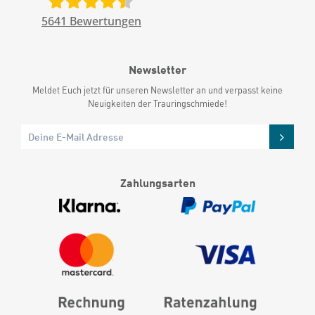
5641
Bewertungen
Newsletter
Meldet Euch jetzt für unseren Newsletter an und verpasst keine
Neuigkeiten der Trauringschmiede!
Zahlungsarten