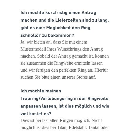
Ich möchte kurzfristig einen Antrag
machen und die Lieferzeiten sind zu lang,
gibt es eine Möglichkeit den Ring
schneller zu bekommen?
Ja, wir bieten an, dass Sie mit einem
Mustermodell Ihres Wunschrings den Antrag
machen. Sobald der Antrag gemacht ist, können
sie zusammen die Ringweite ermitteln lassen
und wir fertigen den perfekten Ring an. Hierfür
suchen Sie bitte einen unserer Stores auf.
Ich möchte meinen
Trauring/Verlobungsring in der Ringweite
anpassen lassen, ist dies möglich und wie
viel kostet es?
Dies ist bei fast allen Ringen möglich. Nicht
möglich ist dies bei Titan, Edelstahl, Tantal oder