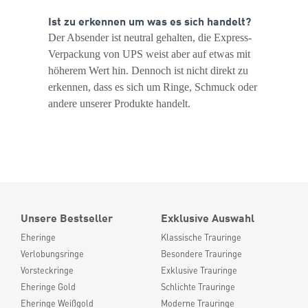
Ist zu erkennen um was es sich handelt?
Der Absender ist neutral gehalten, die Express-
Verpackung von UPS weist aber auf etwas mit
höherem Wert hin. Dennoch ist nicht direkt zu
erkennen, dass es sich um Ringe, Schmuck oder
andere unserer Produkte handelt.
Unsere Bestseller
Exklusive Auswahl
Eheringe
Klassische Trauringe
Verlobungsringe
Besondere Trauringe
Vorsteckringe
Exklusive Trauringe
Eheringe Gold
Schlichte Trauringe
Eheringe Weißgold
Moderne Trauringe