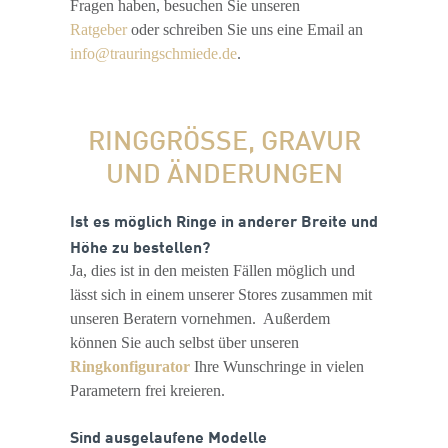
Fragen haben, besuchen Sie unseren
Ratgeber
oder schreiben Sie uns eine Email an
info@trauringschmiede.de
.
RINGGRÖSSE, GRAVUR U
ND ÄNDERUNGEN
Ist es möglich Ringe in anderer Breite und
Höhe zu bestellen?
Ja, dies ist in den meisten Fällen möglich und
lässt sich in einem unserer Stores zusammen mit
unseren Beratern vornehmen. Außerdem
können Sie auch selbst über unseren
Ringkonfigurator
Ihre Wunschringe in vielen
Parametern frei kreieren.
Sind ausgelaufene Modelle