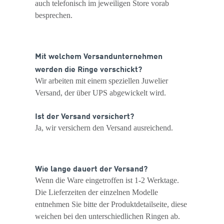
auch telefonisch im jeweiligen Store vorab
besprechen.
Mit welchem Versandunternehmen
werden die Ringe verschickt?
Wir arbeiten mit einem speziellen Juwelier
Versand, der über UPS abgewickelt wird.
Ist der Versand versichert?
Ja, wir versichern den Versand ausreichend.
Wie lange dauert der Versand?
Wenn die Ware eingetroffen ist 1-2 Werktage.
Die Lieferzeiten der einzelnen Modelle
entnehmen Sie bitte der Produktdetailseite, diese
weichen bei den unterschiedlichen Ringen ab.