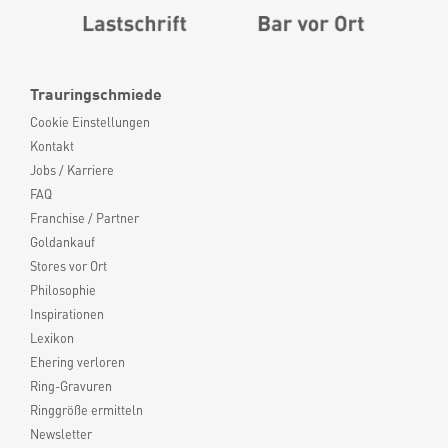
Trauringschmiede
Cookie Einstellungen
Kontakt
Jobs / Karriere
FAQ
Franchise / Partner
Goldankauf
Stores vor Ort
Philosophie
Inspirationen
Lexikon
Ehering verloren
Ring-Gravuren
Ringgröße ermitteln
Newsletter