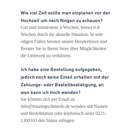
Wie viel Zeit sollte man einplanen vor der
Hochzeit um nach Ringen zu schauen?
Gut sind mindestens 4 Wochen, besser 6-8
Wochen durch die aktuelle Situation. In sehr
eiligen Fällen beraten unsere Beraterinnen und
Berater Sie in Ihrem Store über Möglichkeiten
die Lieferzeit zu verkürzen.
Ich habe eine Bestellung aufgegeben,
jedoch noch keine Email erhalten mit der
Zahlungs- oder Bestellbestätigung, an
wen kann ich mich wenden?
Sie können sich per Email an
info@trauringschmiede.de wenden mit Namen
und Bestelldatum oder telefonisch unter 0221/
1300103 den Status erfragen.