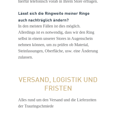
hierfür telefonisch vorab in Ihrem Store erfragen.
Lässt sich die Ringweite meiner Ringe
auch nachträglich ändern?
In den meisten Fällen ist dies möglich.
Allerdings ist es notwendig, dass wir den Ring
selbst in einem unserer Stores in Augenschein
nehmen können, um zu prüfen ob Material,
Steinfassungen, Oberfläche, usw. eine Änderung
zulassen.
VERSAND, LOGISTIK UND
FRISTEN
Alles rund um den Versand und die Lieferzeiten
der Trauringschmiede