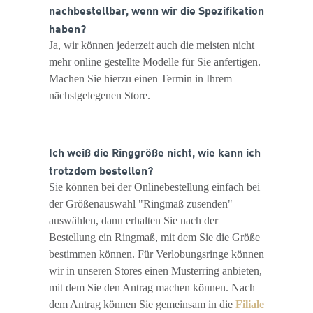
nachbestellbar, wenn wir die Spezifikation
haben?
Ja, wir können jederzeit auch die meisten nicht
mehr online gestellte Modelle für Sie anfertigen.
Machen Sie hierzu einen Termin in Ihrem
nächstgelegenen Store.
Ich weiß die Ringgröße nicht, wie kann ich
trotzdem bestellen?
Sie können bei der Onlinebestellung einfach bei
der Größenauswahl "Ringmaß zusenden"
auswählen, dann erhalten Sie nach der
Bestellung ein Ringmaß, mit dem Sie die Größe
bestimmen können. Für Verlobungsringe können
wir in unseren Stores einen Musterring anbieten,
mit dem Sie den Antrag machen können. Nach
dem Antrag können Sie gemeinsam in die
Filiale