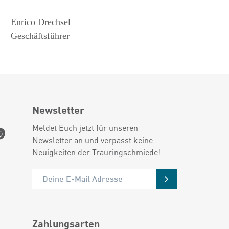
Enrico Drechsel
Geschäftsführer
Newsletter
Meldet Euch jetzt für unseren
Newsletter an und verpasst keine
Neuigkeiten der Trauringschmiede!
Zahlungsarten