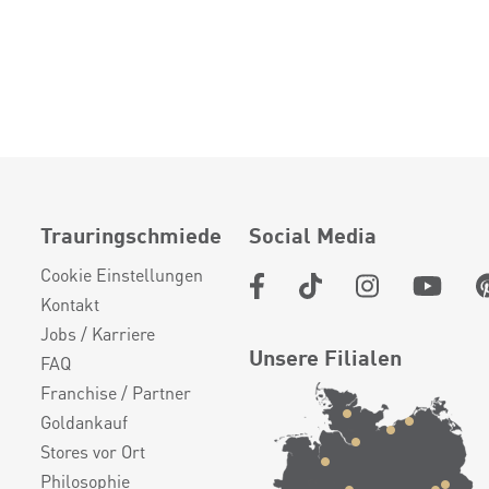
Trauringschmiede
Social Media
Cookie Einstellungen
Kontakt
Jobs / Karriere
Unsere Filialen
FAQ
Franchise / Partner
Goldankauf
Stores vor Ort
Philosophie