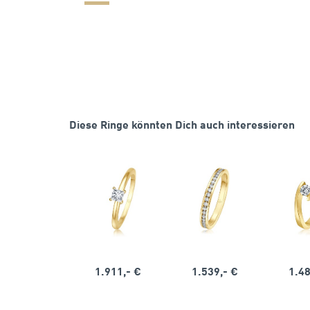
Diese Ringe könnten Dich auch interessieren
1.911,- €
1.539,- €
1.48