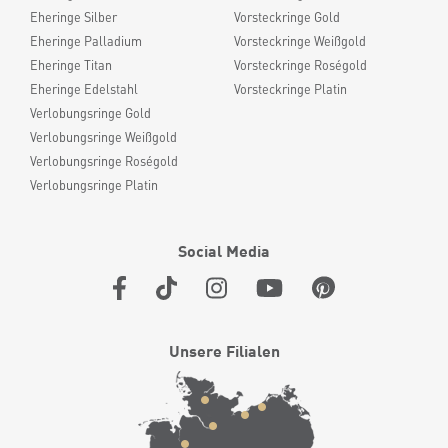
Eheringe Silber
Vorsteckringe Gold
Eheringe Palladium
Vorsteckringe Weißgold
Eheringe Titan
Vorsteckringe Roségold
Eheringe Edelstahl
Vorsteckringe Platin
Verlobungsringe Gold
Verlobungsringe Weißgold
Verlobungsringe Roségold
Verlobungsringe Platin
Social Media
Unsere Filialen