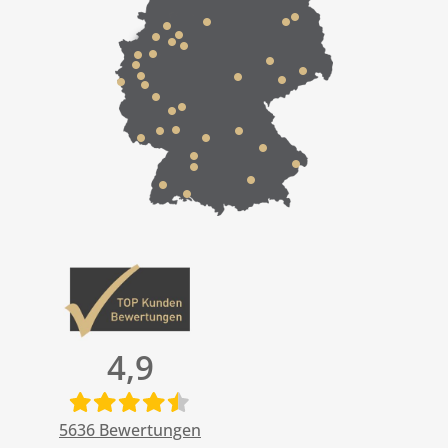
4,9
5636
Bewertungen