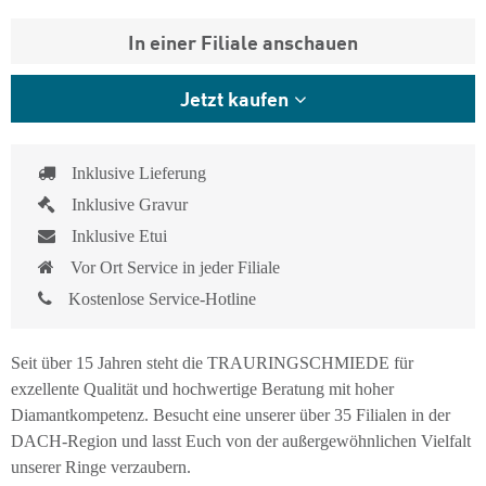
In einer Filiale anschauen
Jetzt kaufen
Inklusive Lieferung
Inklusive Gravur
Inklusive Etui
Vor Ort Service in jeder Filiale
Kostenlose Service-Hotline
Seit über 15 Jahren steht die TRAURINGSCHMIEDE für
exzellente Qualität und hochwertige Beratung mit hoher
Diamantkompetenz. Besucht eine unserer über 35 Filialen in der
DACH-Region und lasst Euch von der außergewöhnlichen Vielfalt
unserer Ringe verzaubern.