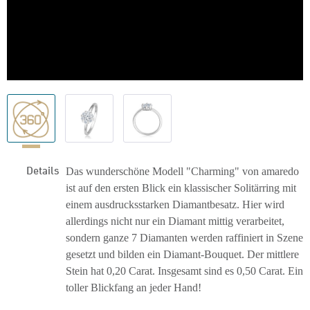
Details
Das wunderschöne Modell "Charming" von amaredo
ist auf den ersten Blick ein klassischer Solitärring mit
einem ausdrucksstarken Diamantbesatz. Hier wird
allerdings nicht nur ein Diamant mittig verarbeitet,
sondern ganze 7 Diamanten werden raffiniert in Szene
gesetzt und bilden ein Diamant-Bouquet. Der mittlere
Stein hat 0,20 Carat. Insgesamt sind es 0,50 Carat. Ein
toller Blickfang an jeder Hand!