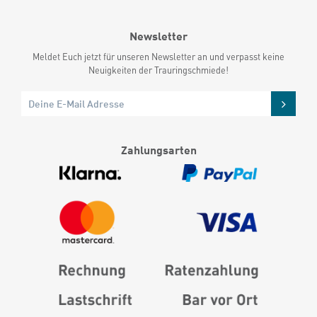
Newsletter
Meldet Euch jetzt für unseren Newsletter an und verpasst keine
Neuigkeiten der Trauringschmiede!
Zahlungsarten