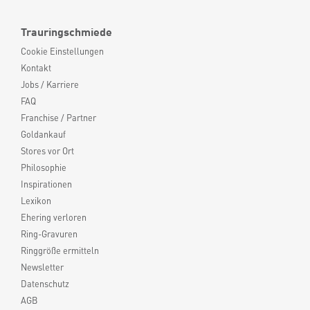
Trauringschmiede
Cookie Einstellungen
Kontakt
Jobs / Karriere
FAQ
Franchise / Partner
Goldankauf
Stores vor Ort
Philosophie
Inspirationen
Lexikon
Ehering verloren
Ring-Gravuren
Ringgröße ermitteln
Newsletter
Datenschutz
AGB