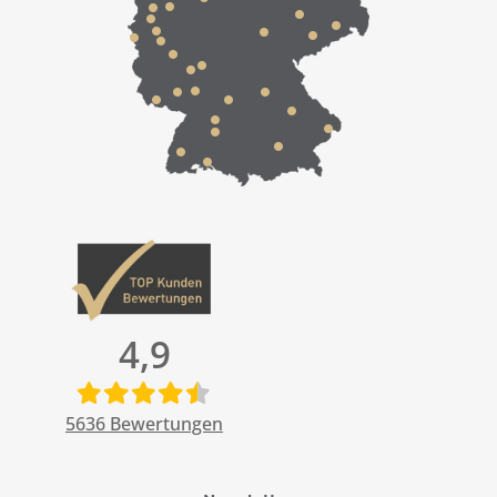
4,9
5636
Bewertungen