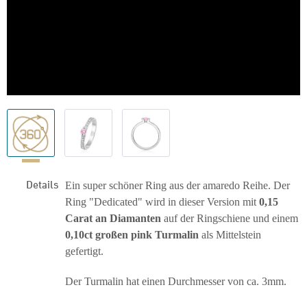
Details
Ein super schöner Ring aus der amaredo Reihe. Der
Ring "Dedicated" wird in dieser Version mit
0,15
Carat an Diamanten
auf der Ringschiene und einem
0,10ct großen pink Turmalin
als Mittelstein
gefertigt.
Der Turmalin hat einen Durchmesser von ca. 3mm.