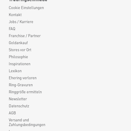
Cookie Einstellungen
Kontakt
Jobs / Karriere
FAQ
Franchise / Partner
Goldankauf
Stores vor Ort
Philosophie
Inspirationen
Lexikon
Ehering verloren
Ring-Gravuren
Ringgröße ermitteln
Newsletter
Datenschutz
AGB
Versand und
Zahlungsbedingungen