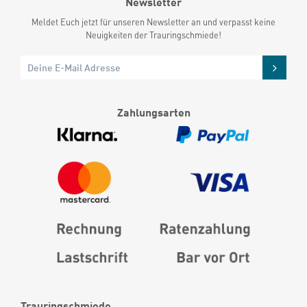
Newsletter
Meldet Euch jetzt für unseren Newsletter an und verpasst keine
Neuigkeiten der Trauringschmiede!
Zahlungsarten
Trauringschmiede