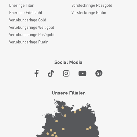
Eheringe Titan
Vorsteckringe Roségold
Eheringe Edelstahl
Vorsteckringe Platin
Verlobungsringe Gold
Verlobungsringe Weißgold
Verlobungsringe Roségold
Verlobungsringe Platin
Social Media
Unsere Filialen