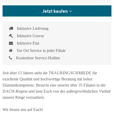
Jetzt kaufen
Inklusive Lieferung
Inklusive Gravur
Inklusive Etui
Vor Ort Service in jeder Filiale
Kostenlose Service-Hotline
Seit über 15 Jahren steht die TRAURINGSCHMIEDE für
exzellente Qualität und hochwertige Beratung mit hoher
Diamantkompetenz. Besucht eine unserer über 35 Filialen in der
DACH-Region und lasst Euch von der außergewöhnlichen Vielfalt
unserer Ringe verzaubern.
Wir freuen uns auf Euch!