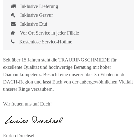
Inklusive Lieferung
Inklusive Gravur
Inklusive Etui
Vor Ort Service in jeder Filiale
Kostenlose Service-Hotline
Seit über 15 Jahren steht die TRAURINGSCHMIEDE für
exzellente Qualität und hochwertige Beratung mit hoher
Diamantkompetenz. Besucht eine unserer über 35 Filialen in der
DACH-Region und lasst Euch von der außergewöhnlichen Vielfalt
unserer Ringe verzaubern.
Wir freuen uns auf Euch!
Enrico Drechsel