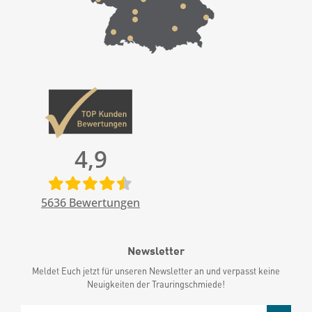
4,9
5636
Bewertungen
Newsletter
Meldet Euch jetzt für unseren Newsletter an und verpasst keine
Neuigkeiten der Trauringschmiede!