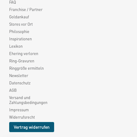
FAQ
Franchise / Partner
Goldankauf
Stores vor Ort
Philosophie
Inspirationen
Lexikon
Ehering verloren
Ring-Gravuren
Ringgröße ermitteln
Newsletter
Datenschutz
AGB
Versand und
Zahlungsbedingungen
Impressum
Widerrufsrecht
Vertrag widerrufen