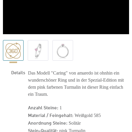
Details
Das Modell "Caring" von amaredo ist ohnhin ein
wunderschöner Ring und in der Spezial-Edition mit
dem pink farbenen Turmalin ist dieser Ring einfach
ein Traum.
Anzahl Steine:
1
Material / Feingehalt:
Weißgold 585
Anordnung Steine:
Solitär
Stein-Qualität:
pink Turmalin