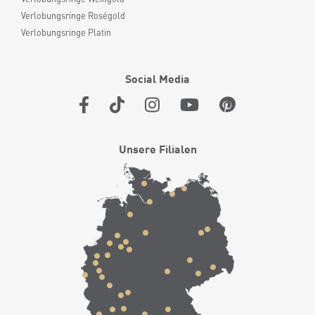
Verlobungsringe Roségold
Verlobungsringe Platin
Social Media
Unsere Filialen