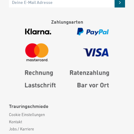
Zahlungsarten
Trauringschmiede
Cookie Einstellungen
Kontakt
Jobs / Karriere