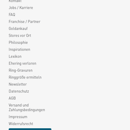
Kontakt
Jobs / Karriere
FAQ
Franchise / Partner
Goldankauf
Stores vor Ort
Philosophie
Inspirationen
Lexikon
Ehering verloren
Ring-Gravuren
Ringgröße ermitteln
Newsletter
Datenschutz
AGB
Versand und
Zahlungsbedingungen
Impressum
Widerrufsrecht