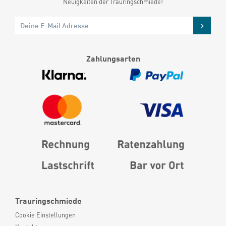
Neuigkeiten der Trauringschmiede!
Zahlungsarten
Trauringschmiede
Cookie Einstellungen