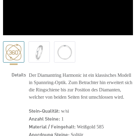
Details
Der Diamantring Harmonic ist ein klassisches Modell
in Spannring-Optik. Zum Betrachter hin erweitert sich
die Ringschiene bis zur Position des Diamanten,
welcher von beiden Seiten fest umschlossen wird.
Stein-Qualität:
w/si
Anzahl Steine:
1
Material / Feingehalt:
Weißgold 585
Anordnung Steine:
Solitär