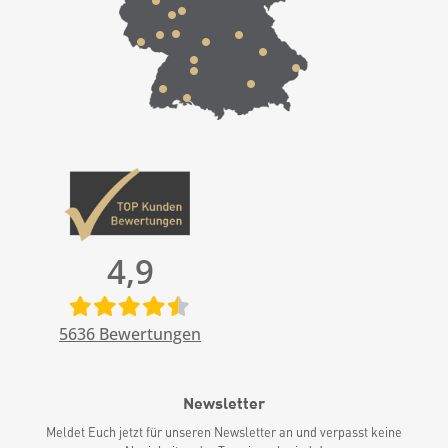
4,9
5636
Bewertungen
Newsletter
Meldet Euch jetzt für unseren Newsletter an und verpasst keine