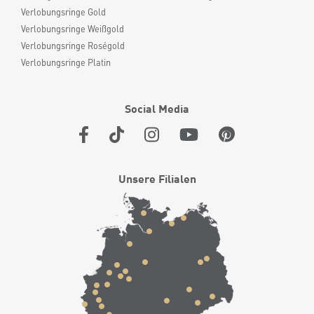
Verlobungsringe Gold
Verlobungsringe Weißgold
Verlobungsringe Roségold
Verlobungsringe Platin
Social Media
Unsere Filialen