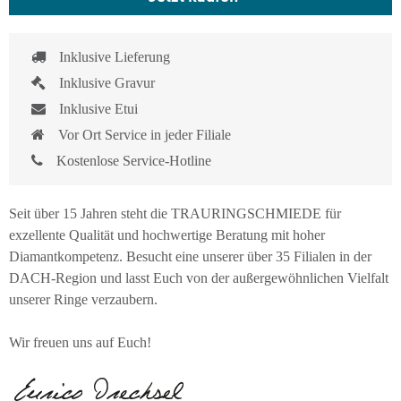
Inklusive Lieferung
Inklusive Gravur
Inklusive Etui
Vor Ort Service in jeder Filiale
Kostenlose Service-Hotline
Seit über 15 Jahren steht die TRAURINGSCHMIEDE für
exzellente Qualität und hochwertige Beratung mit hoher
Diamantkompetenz. Besucht eine unserer über 35 Filialen in der
DACH-Region und lasst Euch von der außergewöhnlichen Vielfalt
unserer Ringe verzaubern.
Wir freuen uns auf Euch!