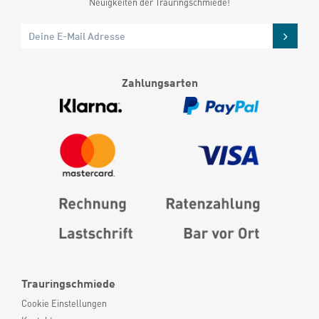
Neuigkeiten der Trauringschmiede!
Zahlungsarten
Trauringschmiede
Cookie Einstellungen