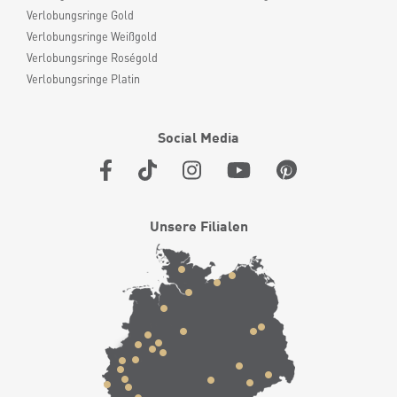
Verlobungsringe Gold
Verlobungsringe Weißgold
Verlobungsringe Roségold
Verlobungsringe Platin
Social Media
Unsere Filialen