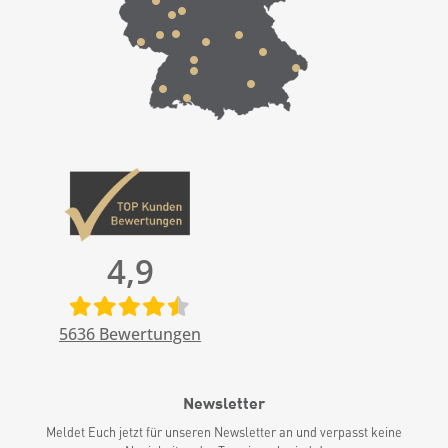
4,9
5636
Bewertungen
Newsletter
Meldet Euch jetzt für unseren Newsletter an und verpasst keine