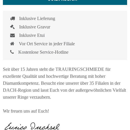
Inklusive Lieferung
Inklusive Gravur
Inklusive Etui
Vor Ort Service in jeder Filiale
Kostenlose Service-Hotline
Seit über 15 Jahren steht die TRAURINGSCHMIEDE für
exzellente Qualität und hochwertige Beratung mit hoher
Diamantkompetenz. Besucht eine unserer über 35 Filialen in der
DACH-Region und lasst Euch von der außergewöhnlichen Vielfalt
unserer Ringe verzaubern.
Wir freuen uns auf Euch!