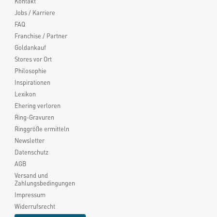
Kontakt
Jobs / Karriere
FAQ
Franchise / Partner
Goldankauf
Stores vor Ort
Philosophie
Inspirationen
Lexikon
Ehering verloren
Ring-Gravuren
Ringgröße ermitteln
Newsletter
Datenschutz
AGB
Versand und
Zahlungsbedingungen
Impressum
Widerrufsrecht