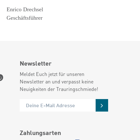
Enrico Drechsel
Geschäftsführer
Newsletter
Meldet Euch jetzt für unseren
Newsletter an und verpasst keine
Neuigkeiten der Trauringschmiede!
Zahlungsarten