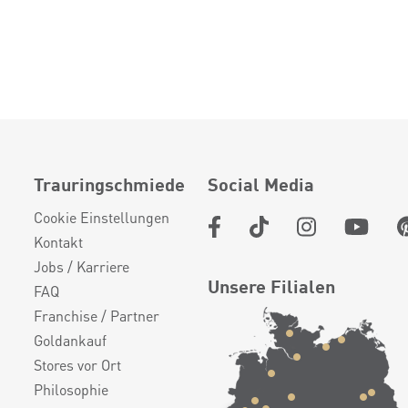
Trauringschmiede
Social Media
Cookie Einstellungen
Kontakt
Jobs / Karriere
Unsere Filialen
FAQ
Franchise / Partner
Goldankauf
Stores vor Ort
Philosophie