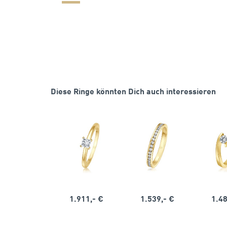
Diese Ringe könnten Dich auch interessieren
1.911,- €
1.539,- €
1.48