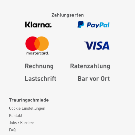
Zahlungsarten
Trauringschmiede
Cookie Einstellungen
Kontakt
Jobs / Karriere
FAQ