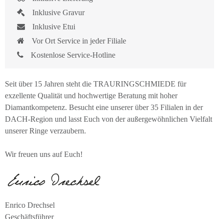
Inklusive Gravur
Inklusive Etui
Vor Ort Service in jeder Filiale
Kostenlose Service-Hotline
Seit über 15 Jahren steht die TRAURINGSCHMIEDE für
exzellente Qualität und hochwertige Beratung mit hoher
Diamantkompetenz. Besucht eine unserer über 35 Filialen in der
DACH-Region und lasst Euch von der außergewöhnlichen Vielfalt
unserer Ringe verzaubern.
Wir freuen uns auf Euch!
Enrico Drechsel
Geschäftsführer