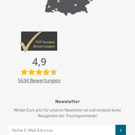
4,9
5634
Bewertungen
Newsletter
Meldet Euch jetzt für unseren Newsletter an und verpasst keine
Neuigkeiten der Trauringschmiede!