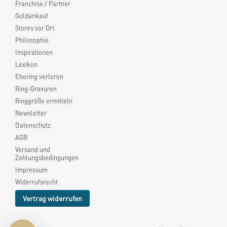
Franchise / Partner
Goldankauf
Stores vor Ort
Philosophie
Inspirationen
Lexikon
Ehering verloren
Ring-Gravuren
Ringgröße ermitteln
Newsletter
Datenschutz
AGB
Versand und
Zahlungsbedingungen
Impressum
Widerrufsrecht
Vertrag widerrufen