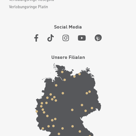
Verlobungsringe Platin
Social Media
Unsere Filialen