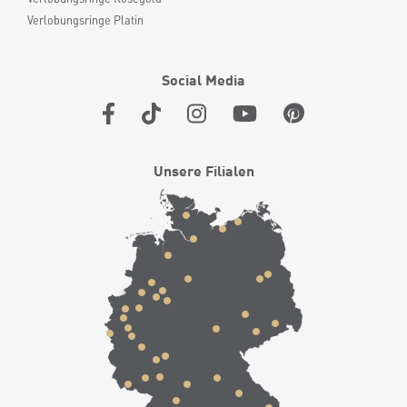
Verlobungsringe Platin
Social Media
Unsere Filialen