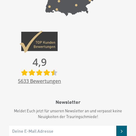
4,9
5633
Bewertungen
Newsletter
Meldet Euch jetzt für unseren Newsletter an und verpasst keine
Neuigkeiten der Trauringschmiede!