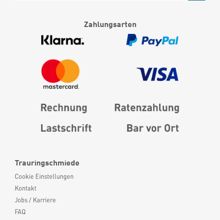
Zahlungsarten
Trauringschmiede
Cookie Einstellungen
Kontakt
Jobs / Karriere
FAQ