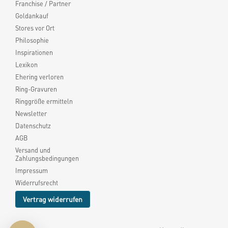
Franchise / Partner
Goldankauf
Stores vor Ort
Philosophie
Inspirationen
Lexikon
Ehering verloren
Ring-Gravuren
Ringgröße ermitteln
Newsletter
Datenschutz
AGB
Versand und
Zahlungsbedingungen
Impressum
Widerrufsrecht
Vertrag widerrufen