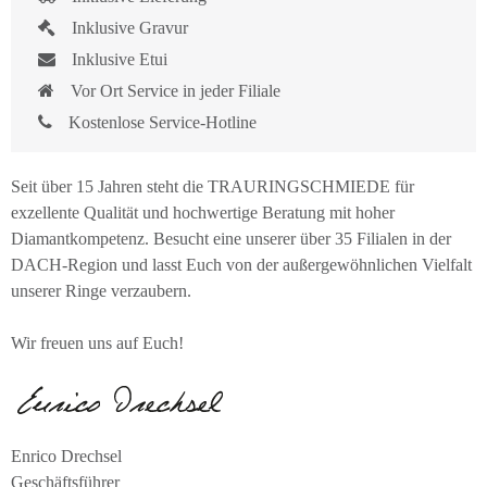
Inklusive Gravur
Inklusive Etui
Vor Ort Service in jeder Filiale
Kostenlose Service-Hotline
Seit über 15 Jahren steht die TRAURINGSCHMIEDE für
exzellente Qualität und hochwertige Beratung mit hoher
Diamantkompetenz. Besucht eine unserer über 35 Filialen in der
DACH-Region und lasst Euch von der außergewöhnlichen Vielfalt
unserer Ringe verzaubern.
Wir freuen uns auf Euch!
Enrico Drechsel
Geschäftsführer