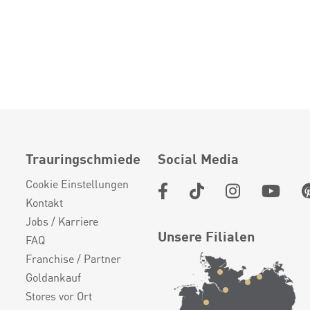
Trauringschmiede
Social Media
Cookie Einstellungen
Kontakt
Jobs / Karriere
Unsere Filialen
FAQ
Franchise / Partner
Goldankauf
Stores vor Ort