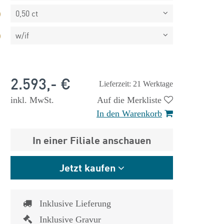
0,50 ct
w/if
2.593,- €
Lieferzeit: 21 Werktage
inkl. MwSt.
Auf die Merkliste
In den Warenkorb
In einer Filiale anschauen
Jetzt kaufen
 €
1.825,- €
Inklusive Lieferung
Inklusive Gravur