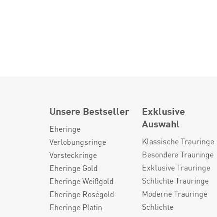
Unsere Bestseller
Exklusive
Auswahl
Eheringe
Klassische Trauringe
Verlobungsringe
Besondere Trauringe
Vorsteckringe
Exklusive Trauringe
Eheringe Gold
Schlichte Trauringe
Eheringe Weißgold
Moderne Trauringe
Eheringe Roségold
Schlichte
Eheringe Platin