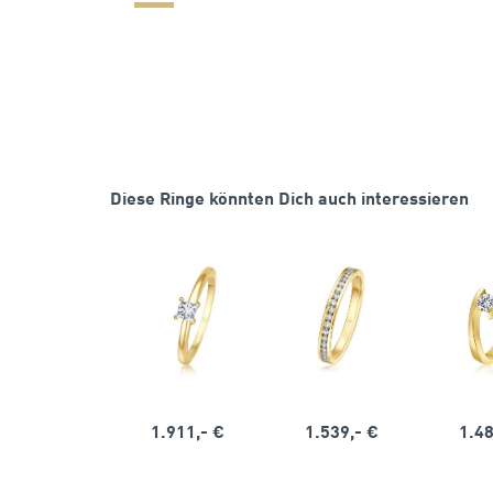
Diese Ringe könnten Dich auch interessieren
1.911,- €
1.539,- €
1.48