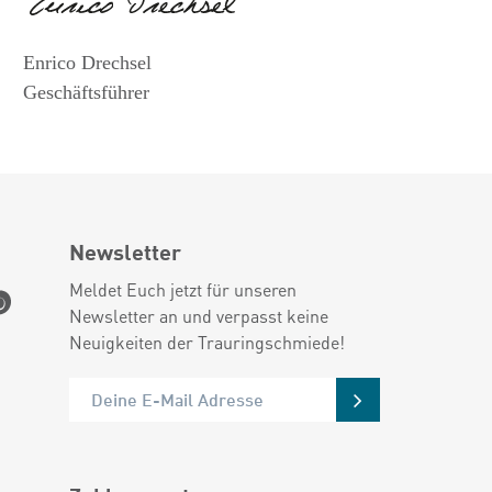
Enrico Drechsel
Geschäftsführer
Newsletter
Meldet Euch jetzt für unseren
Newsletter an und verpasst keine
Neuigkeiten der Trauringschmiede!