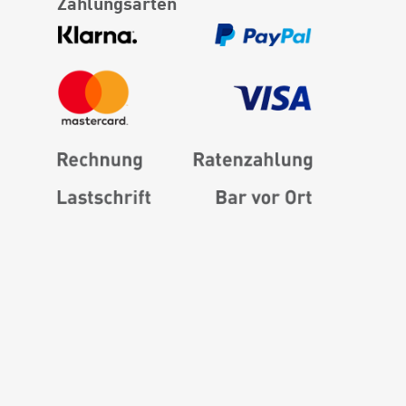
Zahlungsarten