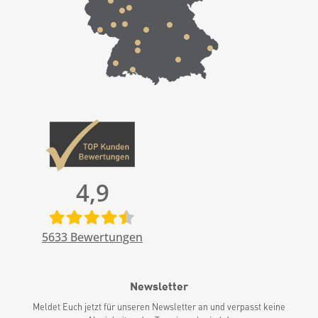
4,9
5633
Bewertungen
Newsletter
Meldet Euch jetzt für unseren Newsletter an und verpasst keine