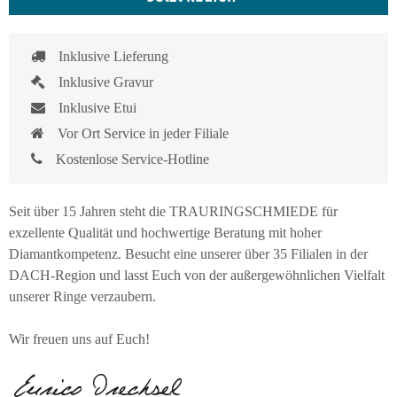
Inklusive Lieferung
Inklusive Gravur
Inklusive Etui
Vor Ort Service in jeder Filiale
Kostenlose Service-Hotline
Seit über 15 Jahren steht die TRAURINGSCHMIEDE für
exzellente Qualität und hochwertige Beratung mit hoher
Diamantkompetenz. Besucht eine unserer über 35 Filialen in der
DACH-Region und lasst Euch von der außergewöhnlichen Vielfalt
unserer Ringe verzaubern.
Wir freuen uns auf Euch!