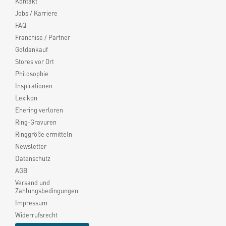
Kontakt
Jobs / Karriere
FAQ
Franchise / Partner
Goldankauf
Stores vor Ort
Philosophie
Inspirationen
Lexikon
Ehering verloren
Ring-Gravuren
Ringgröße ermitteln
Newsletter
Datenschutz
AGB
Versand und
Zahlungsbedingungen
Impressum
Widerrufsrecht