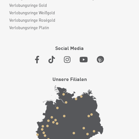
Verlobungsringe Gold
Verlobungsringe Weißgold
Verlobungsringe Roségold
Verlobungsringe Platin
Social Media
Unsere Filialen