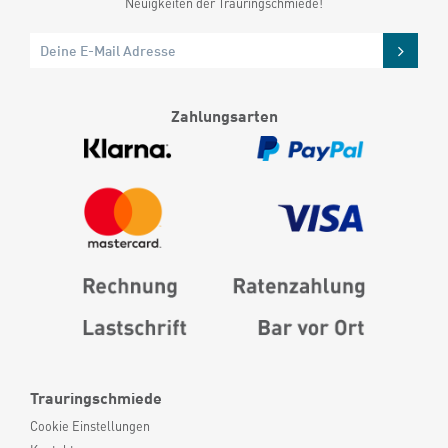
Neuigkeiten der Trauringschmiede!
Zahlungsarten
Trauringschmiede
Cookie Einstellungen