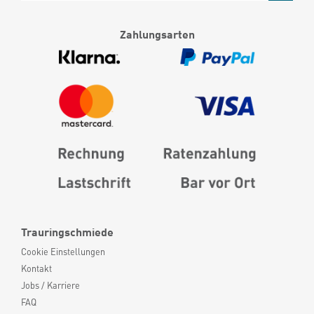
Zahlungsarten
Trauringschmiede
Cookie Einstellungen
Kontakt
Jobs / Karriere
FAQ