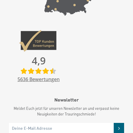
4,9
5636
Bewertungen
Newsletter
Meldet Euch jetzt für unseren Newsletter an und verpasst keine
Neuigkeiten der Trauringschmiede!