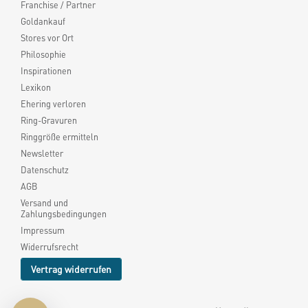
Franchise / Partner
Goldankauf
Stores vor Ort
Philosophie
Inspirationen
Lexikon
Ehering verloren
Ring-Gravuren
Ringgröße ermitteln
Newsletter
Datenschutz
AGB
Versand und
Zahlungsbedingungen
Impressum
Widerrufsrecht
Vertrag widerrufen