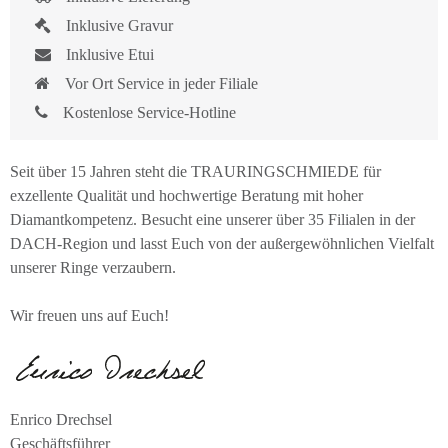
Inklusive Gravur
Inklusive Etui
Vor Ort Service in jeder Filiale
Kostenlose Service-Hotline
Seit über 15 Jahren steht die TRAURINGSCHMIEDE für
exzellente Qualität und hochwertige Beratung mit hoher
Diamantkompetenz. Besucht eine unserer über 35 Filialen in der
DACH-Region und lasst Euch von der außergewöhnlichen Vielfalt
unserer Ringe verzaubern.
Wir freuen uns auf Euch!
Enrico Drechsel
Geschäftsführer