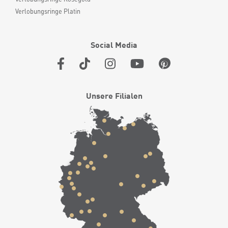
Verlobungsringe Platin
Social Media
Unsere Filialen