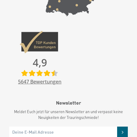
4,9
5647
Bewertungen
Newsletter
Meldet Euch jetzt für unseren Newsletter an und verpasst keine
Neuigkeiten der Trauringschmiede!