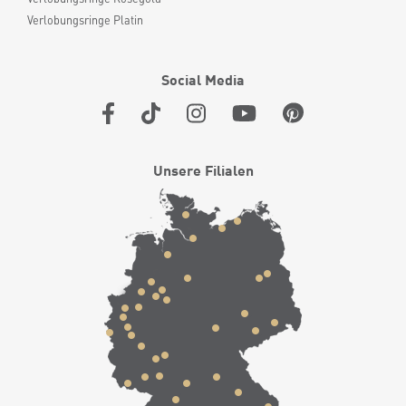
Verlobungsringe Platin
Social Media
Unsere Filialen