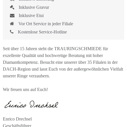
Inklusive Gravur
Inklusive Etui
Vor Ort Service in jeder Filiale
Kostenlose Service-Hotline
Seit über 15 Jahren steht die TRAURINGSCHMIEDE für
exzellente Qualität und hochwertige Beratung mit hoher
Diamantkompetenz. Besucht eine unserer über 35 Filialen in der
DACH-Region und lasst Euch von der außergewöhnlichen Vielfalt
unserer Ringe verzaubern.
Wir freuen uns auf Euch!
Enrico Drechsel
Geschäftsführer