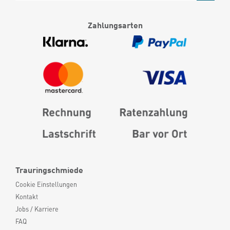
Zahlungsarten
Trauringschmiede
Cookie Einstellungen
Kontakt
Jobs / Karriere
FAQ