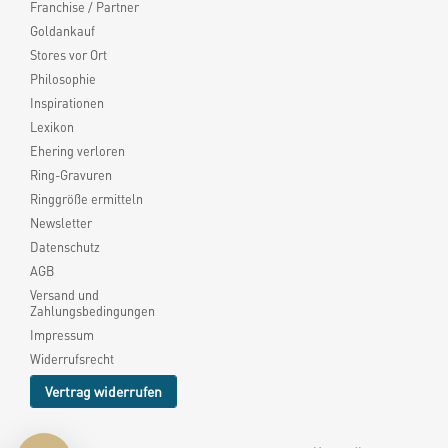
Franchise / Partner
Goldankauf
Stores vor Ort
Philosophie
Inspirationen
Lexikon
Ehering verloren
Ring-Gravuren
Ringgröße ermitteln
Newsletter
Datenschutz
AGB
Versand und
Zahlungsbedingungen
Impressum
Widerrufsrecht
Vertrag widerrufen