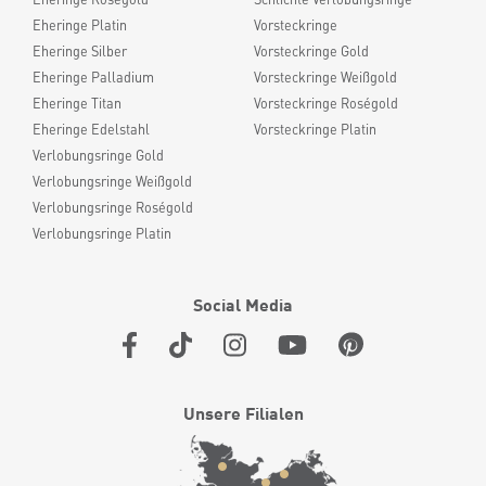
Eheringe Platin
Vorsteckringe
Eheringe Silber
Vorsteckringe Gold
Eheringe Palladium
Vorsteckringe Weißgold
Eheringe Titan
Vorsteckringe Roségold
Eheringe Edelstahl
Vorsteckringe Platin
Verlobungsringe Gold
Verlobungsringe Weißgold
Verlobungsringe Roségold
Verlobungsringe Platin
Social Media
Unsere Filialen