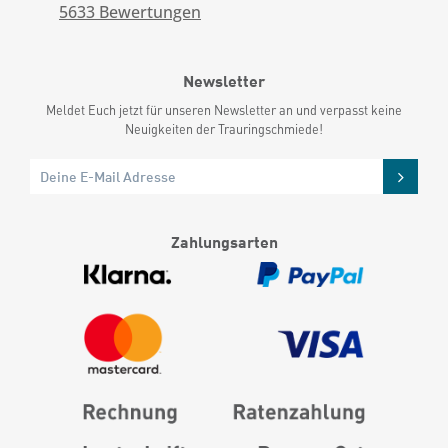
5633
Bewertungen
Newsletter
Meldet Euch jetzt für unseren Newsletter an und verpasst keine
Neuigkeiten der Trauringschmiede!
Zahlungsarten