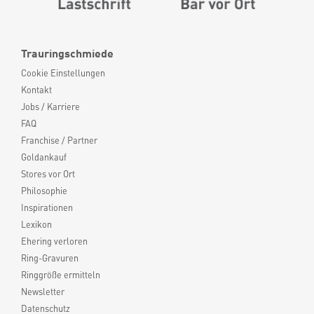
Trauringschmiede
Cookie Einstellungen
Kontakt
Jobs / Karriere
FAQ
Franchise / Partner
Goldankauf
Stores vor Ort
Philosophie
Inspirationen
Lexikon
Ehering verloren
Ring-Gravuren
Ringgröße ermitteln
Newsletter
Datenschutz