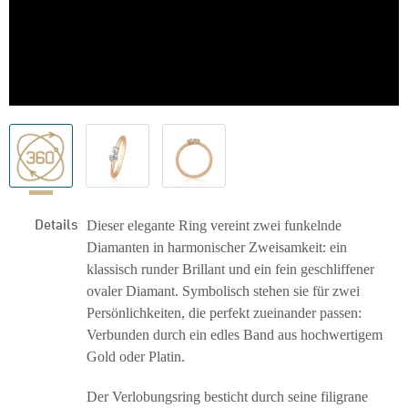
Details
Dieser elegante Ring vereint zwei funkelnde
Diamanten in harmonischer Zweisamkeit: ein
klassisch runder Brillant und ein fein geschliffener
ovaler Diamant. Symbolisch stehen sie für zwei
Persönlichkeiten, die perfekt zueinander passen:
Verbunden durch ein edles Band aus hochwertigem
Gold oder Platin.
Der Verlobungsring besticht durch seine filigrane