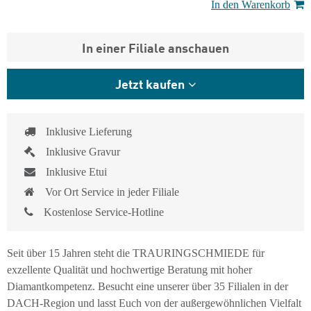
In den Warenkorb
In einer Filiale anschauen
Jetzt kaufen
Inklusive Lieferung
Inklusive Gravur
Inklusive Etui
Vor Ort Service in jeder Filiale
Kostenlose Service-Hotline
Seit über 15 Jahren steht die TRAURINGSCHMIEDE für
exzellente Qualität und hochwertige Beratung mit hoher
Diamantkompetenz. Besucht eine unserer über 35 Filialen in der
DACH-Region und lasst Euch von der außergewöhnlichen Vielfalt