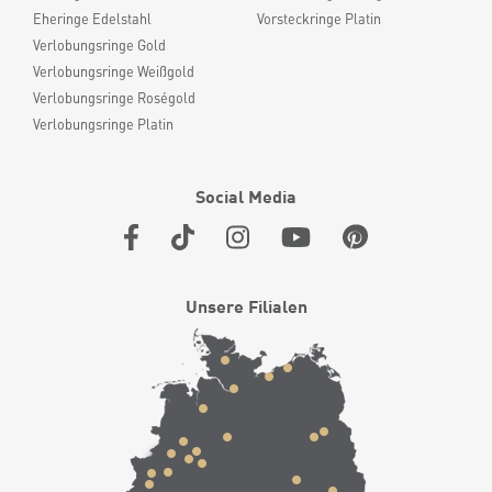
Eheringe Edelstahl
Vorsteckringe Platin
Verlobungsringe Gold
Verlobungsringe Weißgold
Verlobungsringe Roségold
Verlobungsringe Platin
Social Media
Unsere Filialen