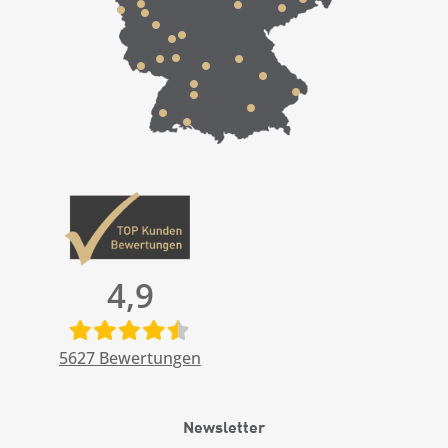
4,9
5627
Bewertungen
Newsletter