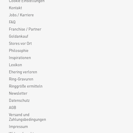
Cookie Einstellungen
Kontakt
Jobs / Karriere
FAQ
Franchise / Partner
Goldankauf
Stores vor Ort
Philosophie
Inspirationen
Lexikon
Ehering verloren
Ring-Gravuren
Ringgröße ermitteln
Newsletter
Datenschutz
AGB
Versand und
Zahlungsbedingungen
Impressum