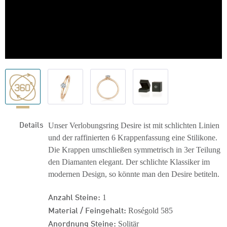
Details
Unser Verlobungsring Desire ist mit schlichten Linien
und der raffinierten 6 Krappenfassung eine Stilikone.
Die Krappen umschließen symmetrisch in 3er Teilung
den Diamanten elegant. Der schlichte Klassiker im
modernen Design, so könnte man den Desire betiteln.
Anzahl Steine:
1
Material / Feingehalt:
Roségold 585
Anordnung Steine:
Solitär