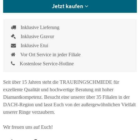
Jetzt kaufen
Inklusive Lieferung
Inklusive Gravur
Inklusive Etui
Vor Ort Service in jeder Filiale
Kostenlose Service-Hotline
Seit über 15 Jahren steht die TRAURINGSCHMIEDE für
exzellente Qualität und hochwertige Beratung mit hoher
Diamantkompetenz. Besucht eine unserer über 35 Filialen in der
DACH-Region und lasst Euch von der außergewöhnlichen Vielfalt
unserer Ringe verzaubern.
Wir freuen uns auf Euch!