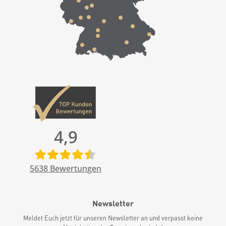
4,9
5638
Bewertungen
Newsletter
Meldet Euch jetzt für unseren Newsletter an und verpasst keine