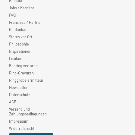
Kontakt
Jobs / Karriere
FAQ
Franchise / Partner
Goldankauf
Stores vor Ort
Philosophie
Inspirationen
Lexikon
Ehering verloren
Ring-Gravuren
Ringgröße ermitteln
Newsletter
Datenschutz
AGB
Versand und
Zahlungsbedingungen
Impressum
Widerrufsrecht