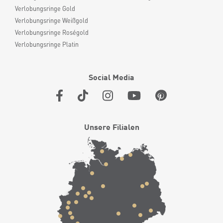
Verlobungsringe Gold
Verlobungsringe Weißgold
Verlobungsringe Roségold
Verlobungsringe Platin
Social Media
Unsere Filialen