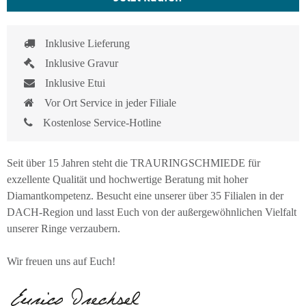
Inklusive Lieferung
Inklusive Gravur
Inklusive Etui
Vor Ort Service in jeder Filiale
Kostenlose Service-Hotline
Seit über 15 Jahren steht die TRAURINGSCHMIEDE für
exzellente Qualität und hochwertige Beratung mit hoher
Diamantkompetenz. Besucht eine unserer über 35 Filialen in der
DACH-Region und lasst Euch von der außergewöhnlichen Vielfalt
unserer Ringe verzaubern.
Wir freuen uns auf Euch!