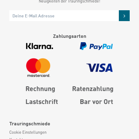
Neuigkeiten der Trauringschmiede!
Zahlungsarten
Trauringschmiede
Cookie Einstellungen