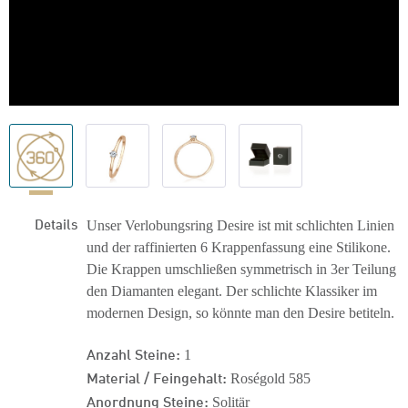
Details
Unser Verlobungsring Desire ist mit schlichten Linien
und der raffinierten 6 Krappenfassung eine Stilikone.
Die Krappen umschließen symmetrisch in 3er Teilung
den Diamanten elegant. Der schlichte Klassiker im
modernen Design, so könnte man den Desire betiteln.
Anzahl Steine:
1
Material / Feingehalt:
Roségold 585
Anordnung Steine:
Solitär