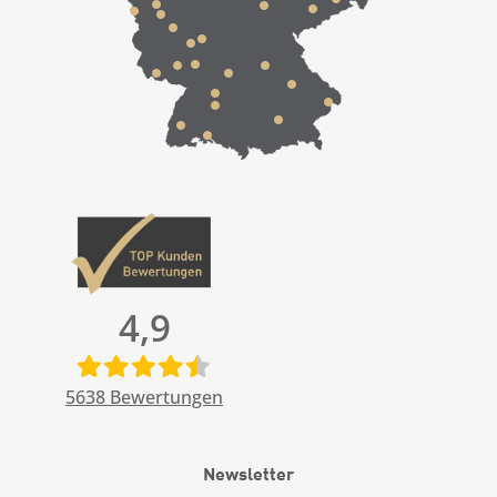
4,9
5638
Bewertungen
Newsletter