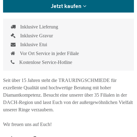
Jetzt kaufen
Inklusive Lieferung
Inklusive Gravur
Inklusive Etui
Vor Ort Service in jeder Filiale
Kostenlose Service-Hotline
Seit über 15 Jahren steht die TRAURINGSCHMIEDE für
exzellente Qualität und hochwertige Beratung mit hoher
Diamantkompetenz. Besucht eine unserer über 35 Filialen in der
DACH-Region und lasst Euch von der außergewöhnlichen Vielfalt
unserer Ringe verzaubern.
Wir freuen uns auf Euch!