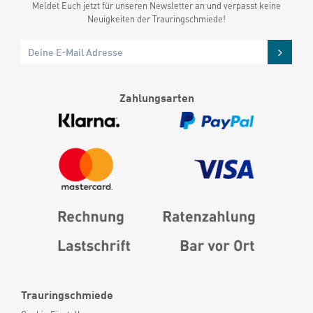
Meldet Euch jetzt für unseren Newsletter an und verpasst keine
Neuigkeiten der Trauringschmiede!
Zahlungsarten
Trauringschmiede