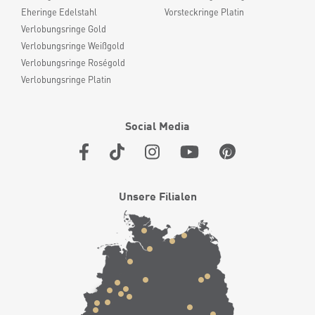
Eheringe Edelstahl
Vorsteckringe Platin
Verlobungsringe Gold
Verlobungsringe Weißgold
Verlobungsringe Roségold
Verlobungsringe Platin
Social Media
Unsere Filialen