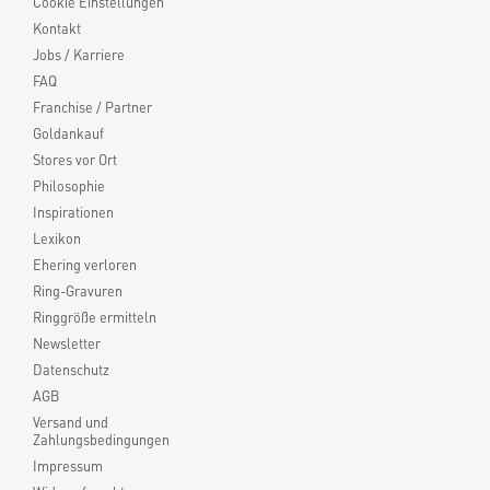
Cookie Einstellungen
Kontakt
Jobs / Karriere
FAQ
Franchise / Partner
Goldankauf
Stores vor Ort
Philosophie
Inspirationen
Lexikon
Ehering verloren
Ring-Gravuren
Ringgröße ermitteln
Newsletter
Datenschutz
AGB
Versand und
Zahlungsbedingungen
Impressum