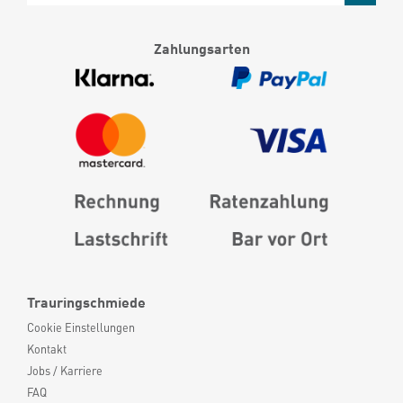
Zahlungsarten
Trauringschmiede
Cookie Einstellungen
Kontakt
Jobs / Karriere
FAQ