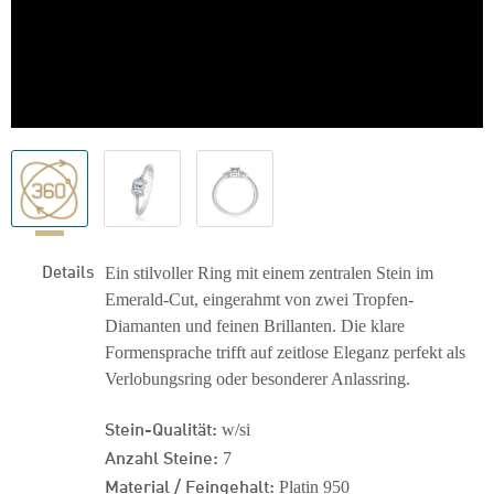
Details
Ein stilvoller Ring mit einem zentralen Stein im
Emerald-Cut, eingerahmt von zwei Tropfen-
Diamanten und feinen Brillanten. Die klare
Formensprache trifft auf zeitlose Eleganz perfekt als
Verlobungsring oder besonderer Anlassring.
Stein-Qualität:
w/si
Anzahl Steine:
7
Material / Feingehalt:
Platin 950