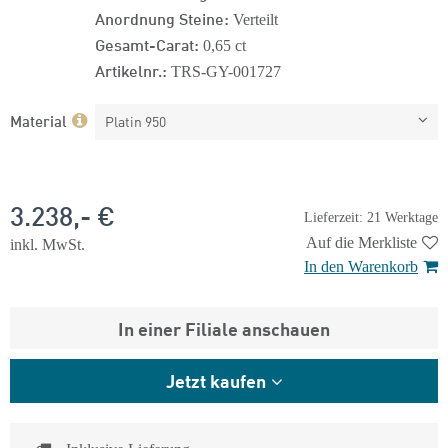
Anordnung Steine:
Verteilt
Gesamt-Carat:
0,65 ct
Artikelnr.:
TRS-GY-001727
Material
Platin 950
3.238,- €
Lieferzeit: 21 Werktage
Auf die Merkliste
inkl. MwSt.
In den Warenkorb
In einer Filiale anschauen
Jetzt kaufen