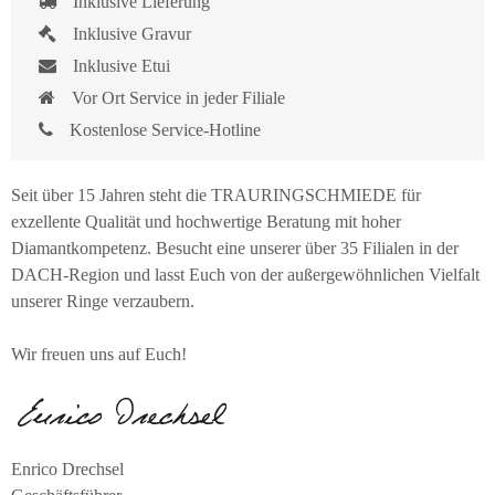
Inklusive Lieferung
Inklusive Gravur
Inklusive Etui
Vor Ort Service in jeder Filiale
Kostenlose Service-Hotline
Seit über 15 Jahren steht die TRAURINGSCHMIEDE für
exzellente Qualität und hochwertige Beratung mit hoher
Diamantkompetenz. Besucht eine unserer über 35 Filialen in der
DACH-Region und lasst Euch von der außergewöhnlichen Vielfalt
unserer Ringe verzaubern.
Wir freuen uns auf Euch!
Enrico Drechsel