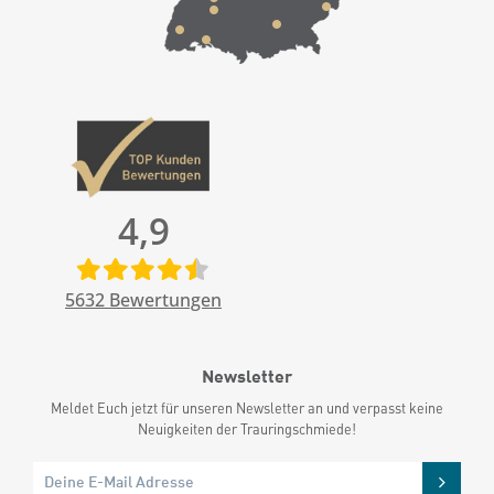
4,9
5632
Bewertungen
Newsletter
Meldet Euch jetzt für unseren Newsletter an und verpasst keine
Neuigkeiten der Trauringschmiede!