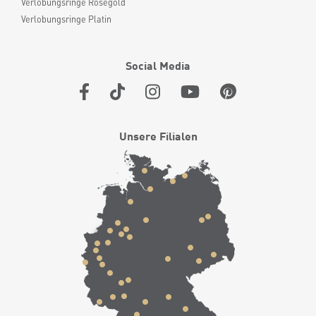
Verlobungsringe Roségold
Verlobungsringe Platin
Social Media
Unsere Filialen