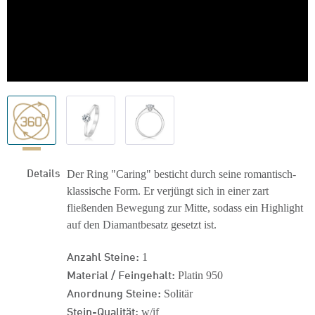
Details
Der Ring "Caring" besticht durch seine romantisch-
klassische Form. Er verjüngt sich in einer zart
fließenden Bewegung zur Mitte, sodass ein Highlight
auf den Diamantbesatz gesetzt ist.
Anzahl Steine:
1
Material / Feingehalt:
Platin 950
Anordnung Steine:
Solitär
Stein-Qualität:
w/if