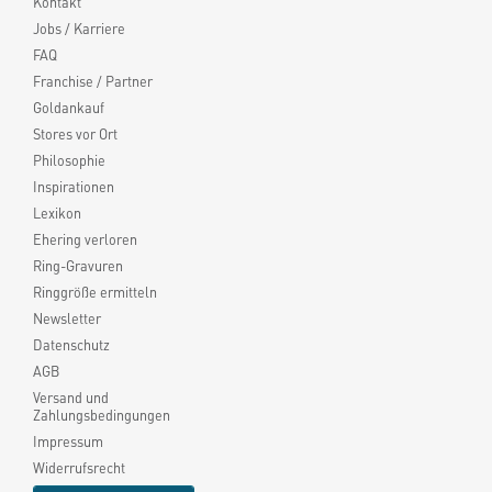
Kontakt
Jobs / Karriere
FAQ
Franchise / Partner
Goldankauf
Stores vor Ort
Philosophie
Inspirationen
Lexikon
Ehering verloren
Ring-Gravuren
Ringgröße ermitteln
Newsletter
Datenschutz
AGB
Versand und
Zahlungsbedingungen
Impressum
Widerrufsrecht