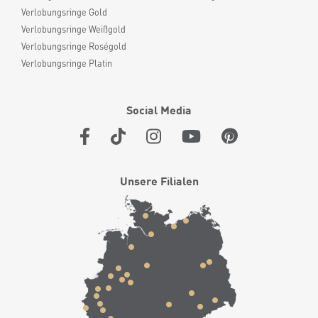
Verlobungsringe Gold
Verlobungsringe Weißgold
Verlobungsringe Roségold
Verlobungsringe Platin
Social Media
Unsere Filialen