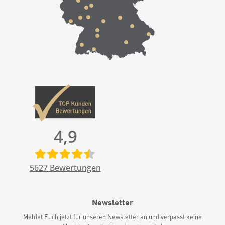
4,9
5627
Bewertungen
Newsletter
Meldet Euch jetzt für unseren Newsletter an und verpasst keine