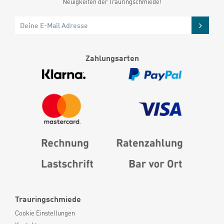
Neuigkeiten der Trauringschmiede!
Zahlungsarten
Trauringschmiede
Cookie Einstellungen