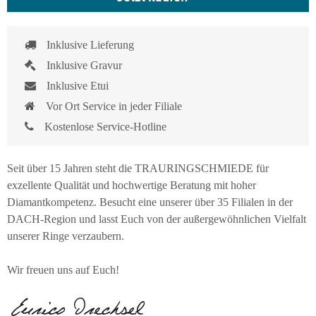
Inklusive Lieferung
Inklusive Gravur
Inklusive Etui
Vor Ort Service in jeder Filiale
Kostenlose Service-Hotline
Seit über 15 Jahren steht die TRAURINGSCHMIEDE für
exzellente Qualität und hochwertige Beratung mit hoher
Diamantkompetenz. Besucht eine unserer über 35 Filialen in der
DACH-Region und lasst Euch von der außergewöhnlichen Vielfalt
unserer Ringe verzaubern.
Wir freuen uns auf Euch!