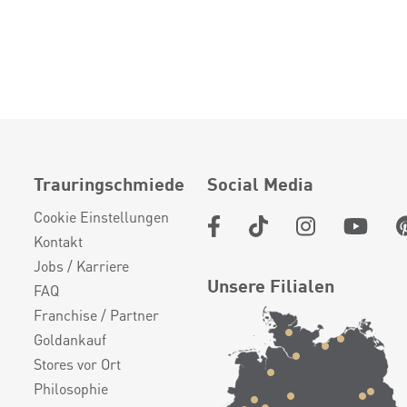
Trauringschmiede
Social Media
Cookie Einstellungen
Kontakt
Jobs / Karriere
Unsere Filialen
FAQ
Franchise / Partner
Goldankauf
Stores vor Ort
Philosophie