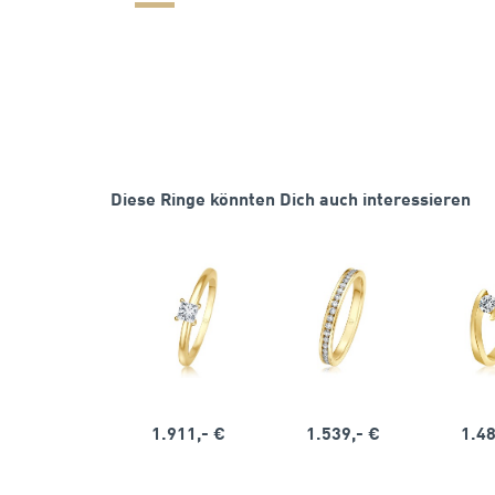
Diese Ringe könnten Dich auch interessieren
1.911,- €
1.539,- €
1.48