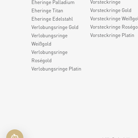
Vorsteckringe
Eheringe Palladium
Vorsteckringe Gold
Eheringe Titan
Vorsteckringe Weißgo
Eheringe Edelstahl
Vorsteckringe Roségo
Verlobungsringe Gold
Vorsteckringe Platin
Verlobungsringe
Weißgold
Verlobungsringe
Roségold
Verlobungsringe Platin