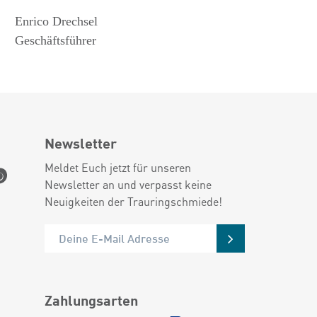
Enrico Drechsel
Geschäftsführer
Newsletter
Meldet Euch jetzt für unseren
Newsletter an und verpasst keine
Neuigkeiten der Trauringschmiede!
Zahlungsarten