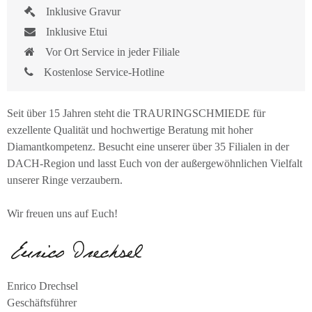
Inklusive Gravur
Inklusive Etui
Vor Ort Service in jeder Filiale
Kostenlose Service-Hotline
Seit über 15 Jahren steht die TRAURINGSCHMIEDE für
exzellente Qualität und hochwertige Beratung mit hoher
Diamantkompetenz. Besucht eine unserer über 35 Filialen in der
DACH-Region und lasst Euch von der außergewöhnlichen Vielfalt
unserer Ringe verzaubern.
Wir freuen uns auf Euch!
Enrico Drechsel
Geschäftsführer