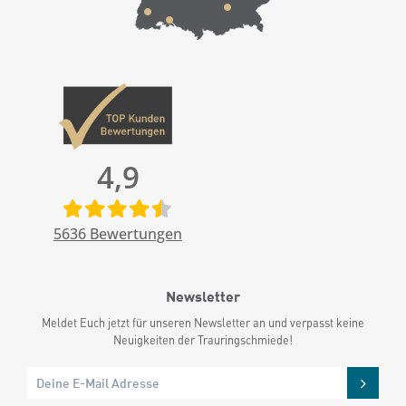
4,9
5636
Bewertungen
Newsletter
Meldet Euch jetzt für unseren Newsletter an und verpasst keine
Neuigkeiten der Trauringschmiede!