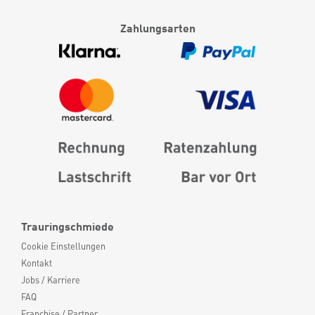
Zahlungsarten
Trauringschmiede
Cookie Einstellungen
Kontakt
Jobs / Karriere
FAQ
Franchise / Partner