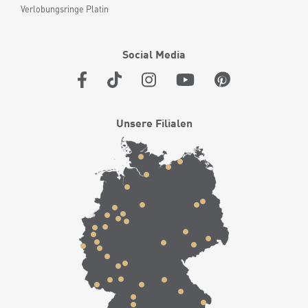
Verlobungsringe Platin
Social Media
Unsere Filialen