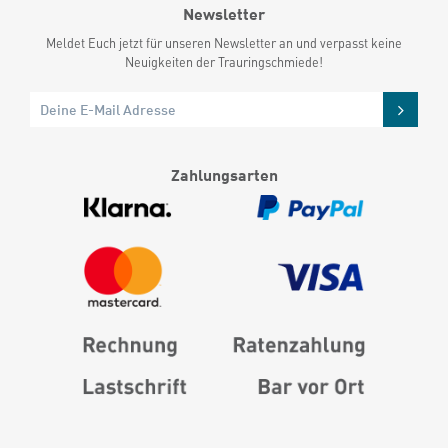
Newsletter
Meldet Euch jetzt für unseren Newsletter an und verpasst keine
Neuigkeiten der Trauringschmiede!
Zahlungsarten