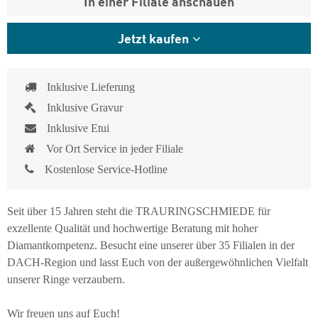
In einer Filiale anschauen
Jetzt kaufen
Inklusive Lieferung
Inklusive Gravur
Inklusive Etui
Vor Ort Service in jeder Filiale
Kostenlose Service-Hotline
Seit über 15 Jahren steht die TRAURINGSCHMIEDE für
exzellente Qualität und hochwertige Beratung mit hoher
Diamantkompetenz. Besucht eine unserer über 35 Filialen in der
DACH-Region und lasst Euch von der außergewöhnlichen Vielfalt
unserer Ringe verzaubern.
Wir freuen uns auf Euch!