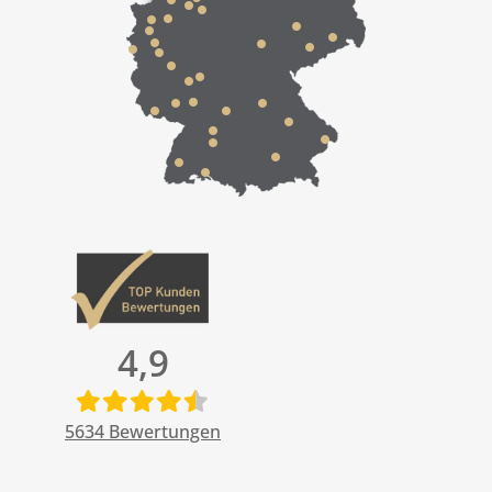
4,9
5634
Bewertungen