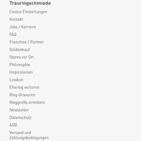
Trauringschmiede
Cookie Einstellungen
Kontakt
Jobs / Karriere
FAQ
Franchise / Partner
Goldankauf
Stores vor Ort
Philosophie
Inspirationen
Lexikon
Ehering verloren
Ring-Gravuren
Ringgröße ermitteln
Newsletter
Datenschutz
AGB
Versand und
Zahlungsbedingungen