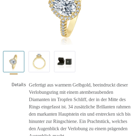
Details
Gefertigt aus warmem Gelbgold, beeindruckt dieser
Verlobungsring mit einem atemberaubenden
Diamanten im Tropfen Schliff, der in der Mitte des
Rings eingefasst ist. 34 zusätzliche Brillanten rahmen
den markanten Hauptstein ein und erstrecken sich bis
hinunter zur Ringschiene. Ein Prachtstück, welches
den Augenblick der Verlobung zu einem prägenden
Augenblick macht.