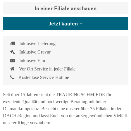
In einer Filiale anschauen
Jetzt kaufen
Inklusive Lieferung
Inklusive Gravur
Inklusive Etui
Vor Ort Service in jeder Filiale
Kostenlose Service-Hotline
Seit über 15 Jahren steht die TRAURINGSCHMIEDE für
exzellente Qualität und hochwertige Beratung mit hoher
Diamantkompetenz. Besucht eine unserer über 35 Filialen in der
DACH-Region und lasst Euch von der außergewöhnlichen Vielfalt
unserer Ringe verzaubern.