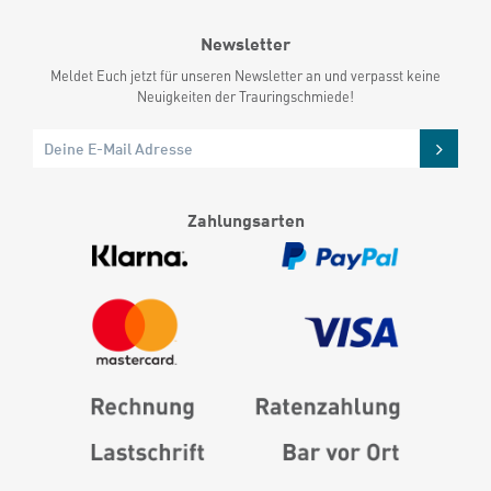
Newsletter
Meldet Euch jetzt für unseren Newsletter an und verpasst keine
Neuigkeiten der Trauringschmiede!
Zahlungsarten