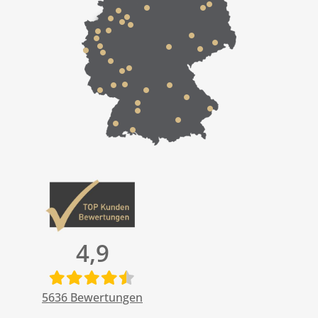
4,9
5636
Bewertungen