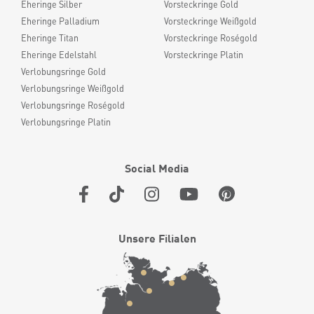
Eheringe Silber
Vorsteckringe Gold
Eheringe Palladium
Vorsteckringe Weißgold
Eheringe Titan
Vorsteckringe Roségold
Eheringe Edelstahl
Vorsteckringe Platin
Verlobungsringe Gold
Verlobungsringe Weißgold
Verlobungsringe Roségold
Verlobungsringe Platin
Social Media
Unsere Filialen