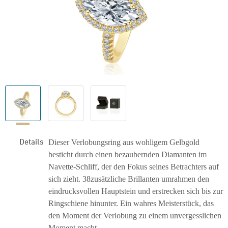
Details
Dieser Verlobungsring aus wohligem Gelbgold
besticht durch einen bezaubernden Diamanten im
Navette-Schliff, der den Fokus seines Betrachters auf
sich zieht. 38zusätzliche Brillanten umrahmen den
eindrucksvollen Hauptstein und erstrecken sich bis zur
Ringschiene hinunter. Ein wahres Meisterstück, das
den Moment der Verlobung zu einem unvergesslichen
Moment macht.