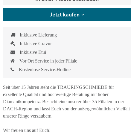
Jetzt kaufen
Inklusive Lieferung
Inklusive Gravur
Inklusive Etui
Vor Ort Service in jeder Filiale
Kostenlose Service-Hotline
Seit über 15 Jahren steht die TRAURINGSCHMIEDE für
exzellente Qualität und hochwertige Beratung mit hoher
Diamantkompetenz. Besucht eine unserer über 35 Filialen in der
DACH-Region und lasst Euch von der außergewöhnlichen Vielfalt
unserer Ringe verzaubern.
Wir freuen uns auf Euch!