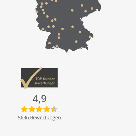
4,9
5636
Bewertungen