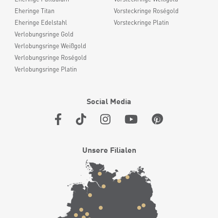
Eheringe Titan
Vorsteckringe Roségold
Eheringe Edelstahl
Vorsteckringe Platin
Verlobungsringe Gold
Verlobungsringe Weißgold
Verlobungsringe Roségold
Verlobungsringe Platin
Social Media
Unsere Filialen