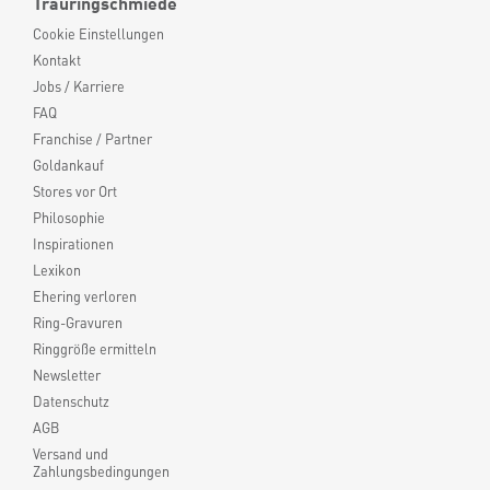
Trauringschmiede
Cookie Einstellungen
Kontakt
Jobs / Karriere
FAQ
Franchise / Partner
Goldankauf
Stores vor Ort
Philosophie
Inspirationen
Lexikon
Ehering verloren
Ring-Gravuren
Ringgröße ermitteln
Newsletter
Datenschutz
AGB
Versand und
Zahlungsbedingungen