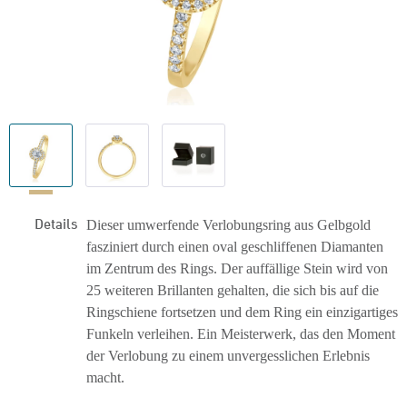
Details
Dieser umwerfende Verlobungsring aus Gelbgold
fasziniert durch einen oval geschliffenen Diamanten
im Zentrum des Rings. Der auffällige Stein wird von
25 weiteren Brillanten gehalten, die sich bis auf die
Ringschiene fortsetzen und dem Ring ein einzigartiges
Funkeln verleihen. Ein Meisterwerk, das den Moment
der Verlobung zu einem unvergesslichen Erlebnis
macht.