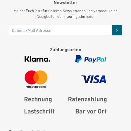
Newsletter
Meldet Euch jetzt für unseren Newsletter an und verpasst keine
Neuigkeiten der Trauringschmiede!
Zahlungsarten