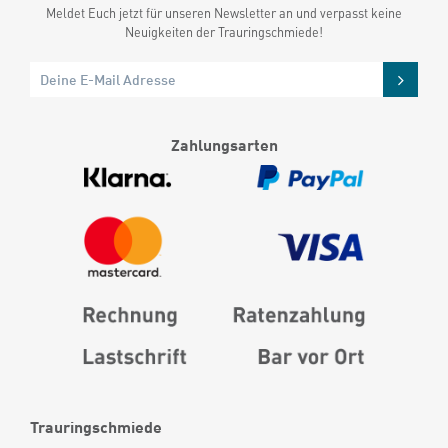
Meldet Euch jetzt für unseren Newsletter an und verpasst keine
Neuigkeiten der Trauringschmiede!
Zahlungsarten
Trauringschmiede