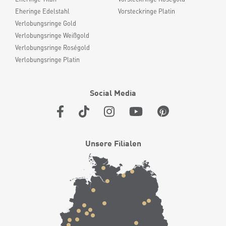
Eheringe Edelstahl
Vorsteckringe Platin
Verlobungsringe Gold
Verlobungsringe Weißgold
Verlobungsringe Roségold
Verlobungsringe Platin
Social Media
Unsere Filialen