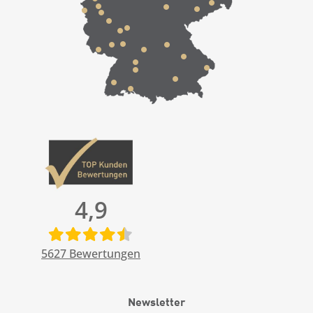
4,9
5627
Bewertungen
Newsletter