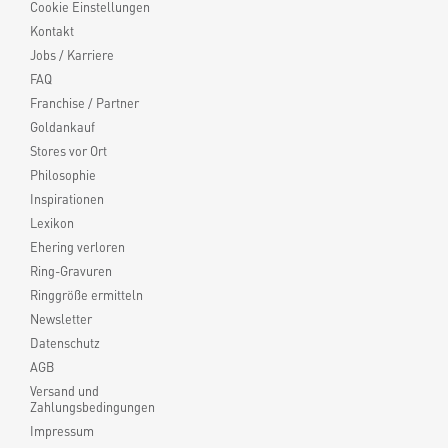
Cookie Einstellungen
Kontakt
Jobs / Karriere
FAQ
Franchise / Partner
Goldankauf
Stores vor Ort
Philosophie
Inspirationen
Lexikon
Ehering verloren
Ring-Gravuren
Ringgröße ermitteln
Newsletter
Datenschutz
AGB
Versand und
Zahlungsbedingungen
Impressum