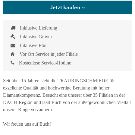
Jetzt kaufen
Inklusive Lieferung
Inklusive Gravur
Inklusive Etui
Vor Ort Service in jeder Filiale
Kostenlose Service-Hotline
Seit über 15 Jahren steht die TRAURINGSCHMIEDE für
exzellente Qualität und hochwertige Beratung mit hoher
Diamantkompetenz. Besucht eine unserer über 35 Filialen in der
DACH-Region und lasst Euch von der außergewöhnlichen Vielfalt
unserer Ringe verzaubern.
Wir freuen uns auf Euch!