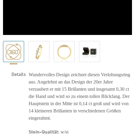
Details
Wundervolles Design zeichnet diesen Verlobungsring
aus. Angelehnt an das Design der 20er Jahre
verzaubert er mit 15 Brillanten und insgesamt 0,30 ct
die Hand und wird so zu einem tollen Blickfang. Der
Hauptstein in der Mitte ist 0,14 ct groß und wird von
14 kleineren Brillanten in verschiedenen Größen
eingerahmt.
Stein-Qualität:
w/si