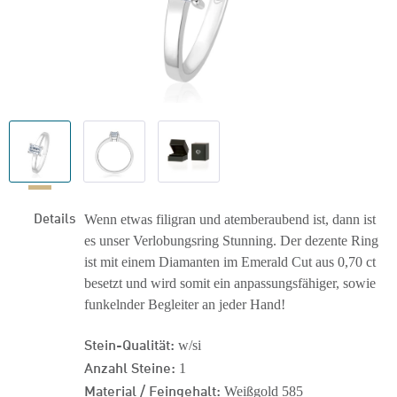
Details
Wenn etwas filigran und atemberaubend ist, dann ist
es unser Verlobungsring Stunning. Der dezente Ring
ist mit einem Diamanten im Emerald Cut aus 0,70 ct
besetzt und wird somit ein anpassungsfähiger, sowie
funkelnder Begleiter an jeder Hand!
Stein-Qualität:
w/si
Anzahl Steine:
1
Material / Feingehalt:
Weißgold 585