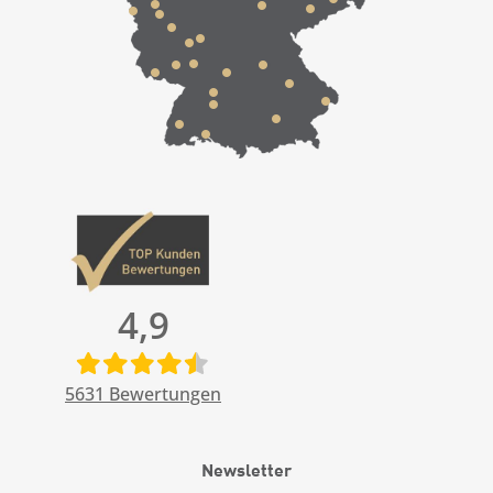
4,9
5631
Bewertungen
Newsletter