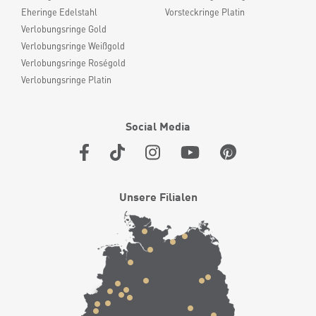
Eheringe Edelstahl
Vorsteckringe Platin
Verlobungsringe Gold
Verlobungsringe Weißgold
Verlobungsringe Roségold
Verlobungsringe Platin
Social Media
Unsere Filialen