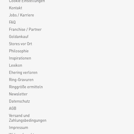
Cookie Einstellungen
Kontakt
Jobs / Karriere
FAQ
Franchise / Partner
Goldankauf
Stores vor Ort
Philosophie
Inspirationen
Lexikon
Ehering verloren
Ring-Gravuren
Ringgröße ermitteln
Newsletter
Datenschutz
AGB
Versand und
Zahlungsbedingungen
Impressum