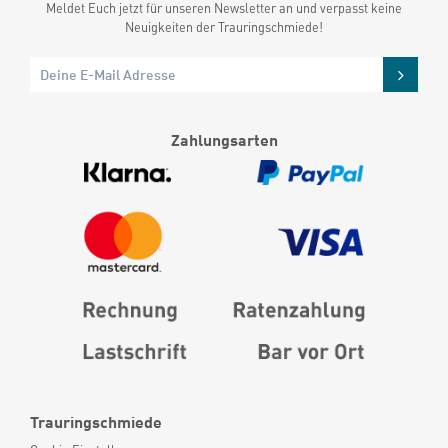
Meldet Euch jetzt für unseren Newsletter an und verpasst keine
Neuigkeiten der Trauringschmiede!
Zahlungsarten
Trauringschmiede