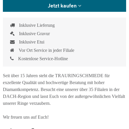
Jetzt kaufen
Inklusive Lieferung
Inklusive Gravur
Inklusive Etui
Vor Ort Service in jeder Filiale
Kostenlose Service-Hotline
Seit über 15 Jahren steht die TRAURINGSCHMIEDE für
exzellente Qualität und hochwertige Beratung mit hoher
Diamantkompetenz. Besucht eine unserer über 35 Filialen in der
DACH-Region und lasst Euch von der außergewöhnlichen Vielfalt
unserer Ringe verzaubern.
Wir freuen uns auf Euch!